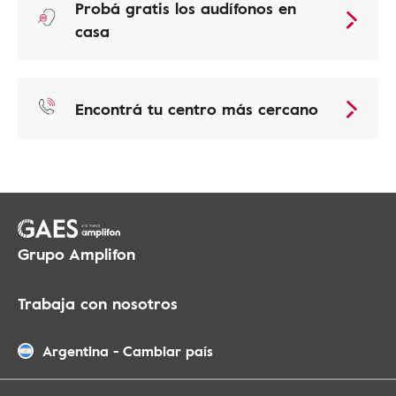
Probá gratis los audífonos en
casa
Encontrá tu centro más cercano
Grupo Amplifon
Trabaja con nosotros
Argentina
-
Cambiar país