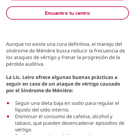
Encuentra tu centro
Aunque no existe una cura definitiva, el manejo del
síndrome de Ménière busca reducir la frecuencia de
los ataques de vértigo y frenar la progresión de la
pérdida auditiva.
La Lic. Leiro ofrece algunas buenas prácticas a
seguir en caso de un ataque de vértigo causado
por el Síndrome de Ménière:
Seguir una dieta baja en sodio para regular el
líquido del oído interno.
Disminuir el consumo de cafeína, alcohol y
tabaco, que pueden desencadenar episodios de
vértigo.