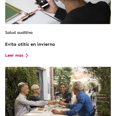
Salud auditiva
Evita otitis en invierno
Leer mas