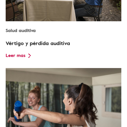
Salud auditiva
Vértigo y pérdida auditiva
Leer mas