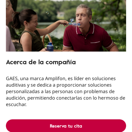
Acerca de la compañía
GAES, una marca Amplifon, es líder en soluciones
auditivas y se dedica a proporcionar soluciones
personalizadas a las personas con problemas de
audición, permitiendo conectarlas con lo hermoso de
escuchar.
Reserva tu cita