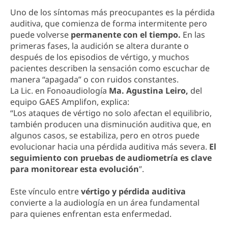
Uno de los síntomas más preocupantes es la pérdida
auditiva, que comienza de forma intermitente pero
puede volverse
permanente con el tiempo.
En las
primeras fases, la audición se altera durante o
después de los episodios de vértigo, y muchos
pacientes describen la sensación como escuchar de
manera “apagada” o con ruidos constantes.
La Lic. en Fonoaudiología
Ma. Agustina Leiro,
del
equipo GAES Amplifon, explica:
“Los ataques de vértigo no solo afectan el equilibrio,
también producen una disminución auditiva que, en
algunos casos, se estabiliza, pero en otros puede
evolucionar hacia una pérdida auditiva más severa.
El
seguimiento con pruebas de audiometría es clave
para monitorear esta evolución
”.
Este vínculo entre
vértigo y pérdida auditiva
convierte a la audiología en un área fundamental
para quienes enfrentan esta enfermedad.