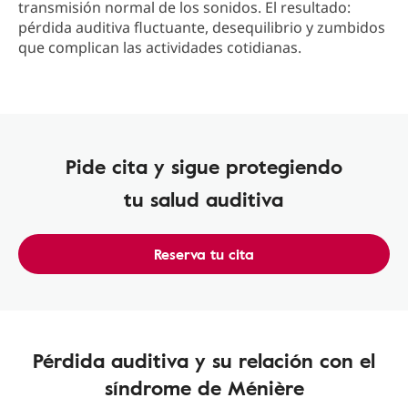
transmisión normal de los sonidos. El resultado:
pérdida auditiva fluctuante, desequilibrio y zumbidos
que complican las actividades cotidianas.
Pide cita y sigue protegiendo
tu salud auditiva
Reserva tu cita
Pérdida auditiva y su relación con el
síndrome de Ménière