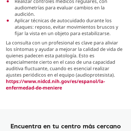
Realizar controles médicos regulares, con
audiometrías para evaluar cambios en la
audición.
Aplicar técnicas de autocuidado durante los
ataques: reposo, evitar movimientos bruscos y
fijar la vista en un objeto para estabilizarse.
La consulta con un profesional es clave para aliviar
los síntomas y ayudar a mejorar la calidad de vida de
quienes padecen esta patología. Esto es
especialmente cierto en el caso de una capacidad
auditiva fluctuante, cuando es esencial realizar
ajustes periódicos en el equipo (audioprotesista).
https://www.nidcd.nih.gov/es/espanol/la-
enfermedad-de-meniere
Encuentra en tu centro más cercano