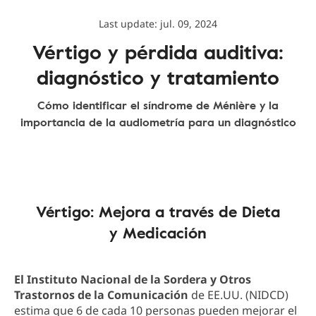
Last update: jul. 09, 2024
Vértigo y pérdida auditiva:
diagnóstico y tratamiento
Cómo identificar el síndrome de Ménière y la
importancia de la audiometría para un diagnóstico
Vértigo: Mejora a través de Dieta
y Medicación
El Instituto Nacional de la Sordera y Otros
Trastornos de la Comunicación
de EE.UU. (NIDCD)
estima que 6 de cada 10 personas pueden mejorar el