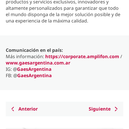
productos y servicios exclusivos, innovadores y
altamente personalizados para garantizar que todo
el mundo disponga de la mejor solución posible y de
una experiencia de la máxima calidad.
Comunicación en el país:
Más información:
https://corporate.amplifon.com
/
www.gaesargentina.com.ar
IG: @
GaesArgentina
FB: @
GaesArgentina
Anterior
Siguiente