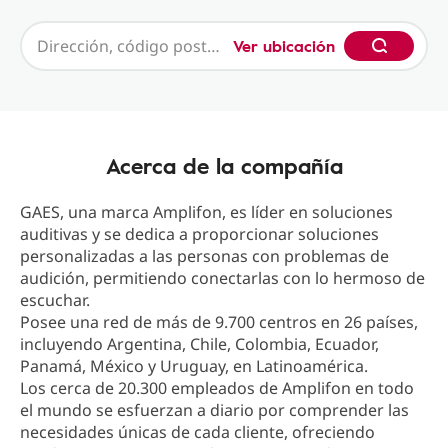
Ver ubicación
Acerca de la compañía
GAES, una marca Amplifon, es líder en soluciones
auditivas y se dedica a proporcionar soluciones
personalizadas a las personas con problemas de
audición, permitiendo conectarlas con lo hermoso de
escuchar.
Posee una red de más de 9.700 centros en 26 países,
incluyendo Argentina, Chile, Colombia, Ecuador,
Panamá, México y Uruguay, en Latinoamérica.
Los cerca de 20.300 empleados de Amplifon en todo
el mundo se esfuerzan a diario por comprender las
necesidades únicas de cada cliente, ofreciendo