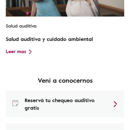
Salud auditiva
Salud auditiva y cuidado ambiental
Leer mas
Vení a conocernos
Reservá tu chequeo auditivo
gratis