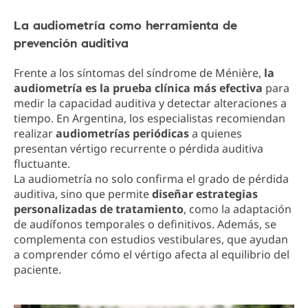
La audiometría como herramienta de
prevención auditiva
Frente a los síntomas del síndrome de Ménière,
la
audiometría es la prueba clínica más efectiva
para
medir la capacidad auditiva y detectar alteraciones a
tiempo. En Argentina, los especialistas recomiendan
realizar
audiometrías periódicas
a quienes
presentan vértigo recurrente o pérdida auditiva
fluctuante.
La audiometría no solo confirma el grado de pérdida
auditiva, sino que permite
diseñar estrategias
personalizadas de tratamiento
, como la adaptación
de audífonos temporales o definitivos. Además, se
complementa con estudios vestibulares, que ayudan
a comprender cómo el vértigo afecta al equilibrio del
paciente.