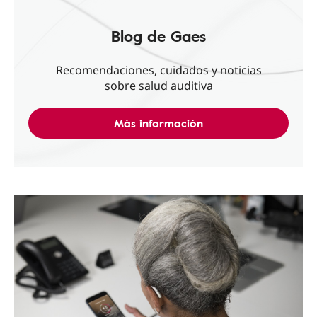
Blog de Gaes
Recomendaciones, cuidados y noticias
sobre salud auditiva
Más información