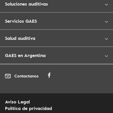
Soluciones auditivas
Servicios GAES
Salud auditiva
GAES en Argentina
Contactanos
Aviso Legal
Política de privacidad