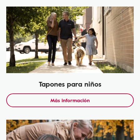
Tapones para niños
Más información