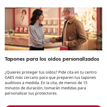
Tapones para los oídos personalizados
¿Quieres proteger tus oídos? Pide cita en tu centro
GAES más cercano para que preparen tus tapones
auditivos a medida. En la cita, de menos de 15
minutos de duración, tomarán medidas para
personalizar tus protectores.