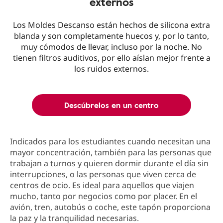
externos
Los Moldes Descanso están hechos de silicona extra
blanda y son completamente huecos y, por lo tanto,
muy cómodos de llevar, incluso por la noche. No
tienen filtros auditivos, por ello aíslan mejor frente a
los ruidos externos.
Descúbrelos en un centro
Indicados para los estudiantes cuando necesitan una
mayor concentración, también para las personas que
trabajan a turnos y quieren dormir durante el día sin
interrupciones, o las personas que viven cerca de
centros de ocio. Es ideal para aquellos que viajen
mucho, tanto por negocios como por placer. En el
avión, tren, autobús o coche, este tapón proporciona
la paz y la tranquilidad necesarias.