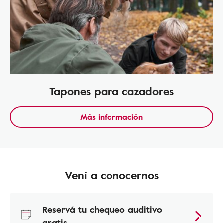
Tapones para cazadores
Más información
Vení a conocernos
Reservá tu chequeo auditivo
gratis