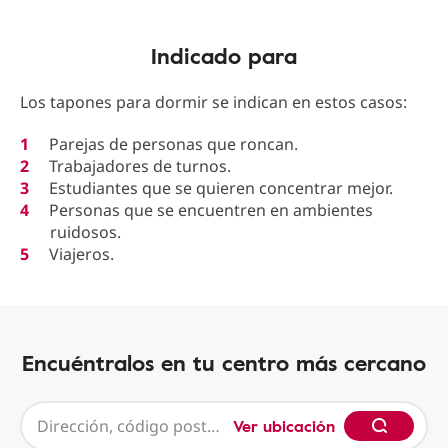
Indicado para
Los tapones para dormir se indican en estos casos:
Parejas de personas que roncan.
Trabajadores de turnos.
Estudiantes que se quieren concentrar mejor.
Personas que se encuentren en ambientes
ruidosos.
Viajeros.
Encuéntralos en tu centro más cercano
Ver ubicación