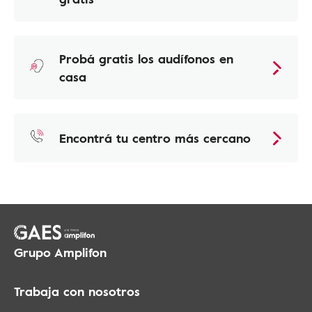
Probá gratis los audífonos en
casa
Encontrá tu centro más cercano
Grupo Amplifon
Trabaja con nosotros