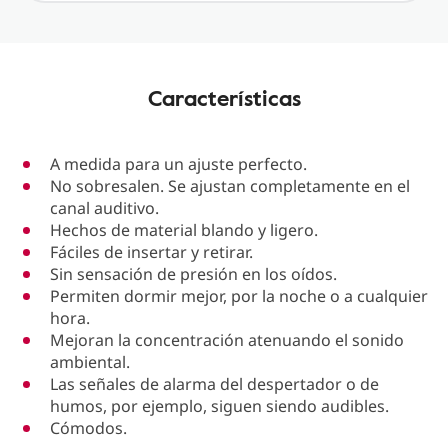
Características
A medida para un ajuste perfecto.
No sobresalen. Se ajustan completamente en el
canal auditivo.
Hechos de material blando y ligero.
Fáciles de insertar y retirar.
Sin sensación de presión en los oídos.
Permiten dormir mejor, por la noche o a cualquier
hora.
Mejoran la concentración atenuando el sonido
ambiental.
Las señales de alarma del despertador o de
humos, por ejemplo, siguen siendo audibles.
Cómodos.