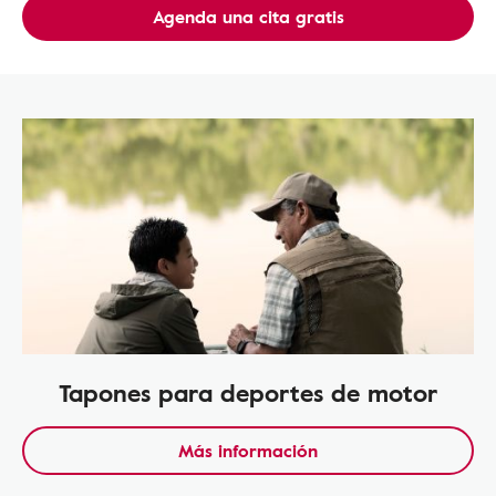
Agenda una cita gratis
Tapones para deportes de motor
Más información