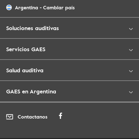
Argentina
-
Cambiar país
Soluciones auditivas
Servicios GAES
Salud auditiva
GAES en Argentina
Contactanos