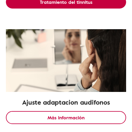
Tratamiento del tinnitus
Ajuste adaptacion audifonos
Más información