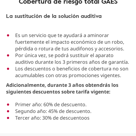
Cobertura de riesgo total GAES
La sustitución de la solución auditiva
Es un servicio que te ayudará a aminorar
fuertemente el impacto económico de un robo,
pérdida o rotura de tus audifonos y accesorios.
Por única vez, se podrá sustituir el aparato
auditivo durante los 3 primeros años de garantía.
Los descuentos o beneficios de cobertura no son
acumulables con otras promociones vigentes.
Adicionalmente, durante 3 años obtendrás los
siguientes descuentos sobre tarifa vigente:
Primer año: 60% de descuento.
Segundo año: 45% de descuento.
Tercer año: 30% de descuentoos