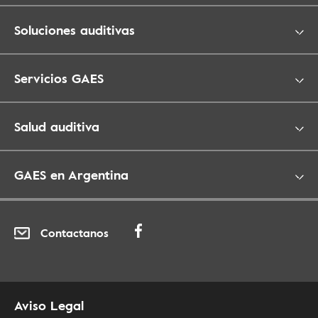
Soluciones auditivas
Servicios GAES
Salud auditiva
GAES en Argentina
Contactanos
Aviso Legal