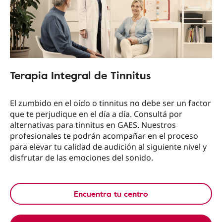
Terapia Integral de Tinnitus
El zumbido en el oído o tinnitus no debe ser un factor
que te perjudique en el día a día. Consultá por
alternativas para tinnitus en GAES. Nuestros
profesionales te podrán acompañar en el proceso
para elevar tu calidad de audición al siguiente nivel y
disfrutar de las emociones del sonido.
Encuentra tu centro