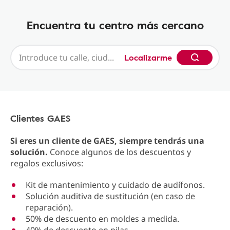
Encuentra tu centro más cercano
Localizarme
Clientes GAES
Si eres un cliente de GAES, siempre tendrás una
solución.
Conoce algunos de los descuentos y
regalos exclusivos:
Kit de mantenimiento y cuidado de audífonos.
Solución auditiva de sustitución (en caso de
reparación).
50% de descuento en moldes a medida.