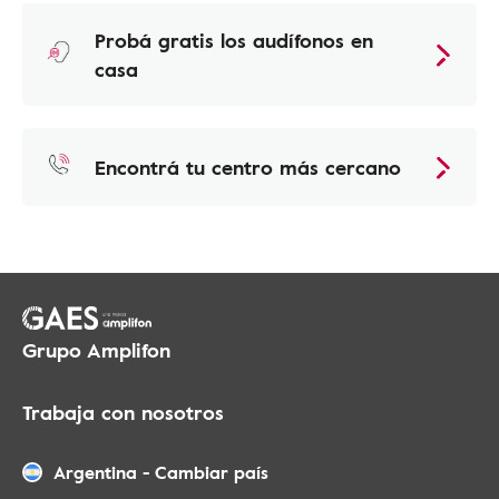
Probá gratis los audífonos en
casa
Encontrá tu centro más cercano
Grupo Amplifon
Trabaja con nosotros
Argentina
-
Cambiar país