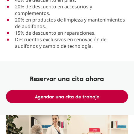
40% de descuento en pilas.
20% de descuento en accesorios y
complementos.
20% en productos de limpieza y mantenimientos
de audifonos.
15% de descuento en reparaciones.
Descuentos exclusivos en renovación de
audifonos y cambio de tecnología.
Reservar una cita ahora
Agendar una cita de trabajo