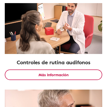
Controles de rutina audifonos
Más información