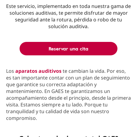
Este servicio, implementado en toda nuestra gama de
soluciones auditivas, te permite disfrutar de mayor
seguridad ante la rotura, pérdida o robo de tu
solución auditiva.
Reservar una cita
Los
aparatos auditivos
te cambian la vida. Por eso,
es tan importante contar con un plan de seguimiento
que garantice su correcta adaptación y
mantenimiento. En GAES te garantizamos un
acompañamiento desde el principio, desde la primera
visita. Estamos siempre a tu lado. Porque tu
tranquilidad y tu calidad de vida son nuestro
compromiso.