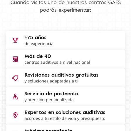
Cuando visitas uno de nuestros centros GAES
podrás experimentar:
+75 años
de experiencia
Más de 40
centros auditivos a nivel nacional
Revisiones auditivas gratuitas
y soluciones adaptadas a ti
Servicio de postventa
y atención personalizada
Expertos en soluciones auditivas
acordes a tu estilo de vida y presupuesto
Máxima tecnología