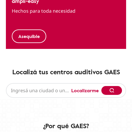
ampli-easy
Hechos para toda necesidad
Asequible
Localizá tus centros auditivos GAES
Localizarme
¿Por qué GAES?