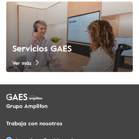
Servicios GAES
Ver más
Grupo Amplifon
Trabaja con nosotros