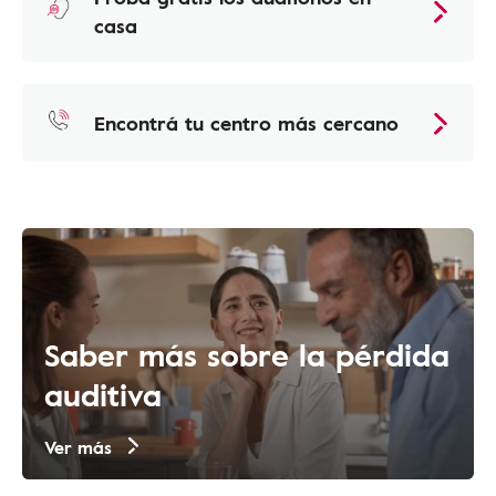
casa
Encontrá tu centro más cercano
Saber más sobre la pérdida
auditiva
Ver más