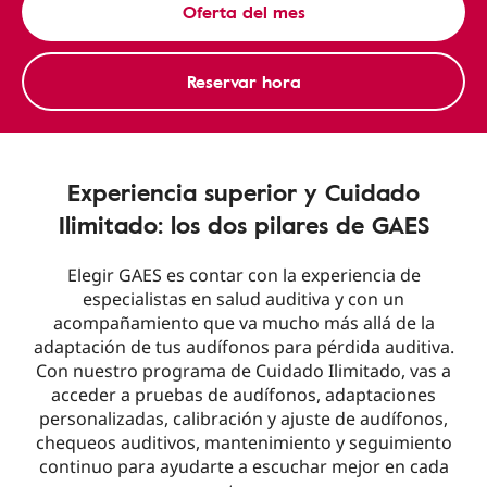
Oferta del mes
Reservar hora
Experiencia superior y Cuidado
Ilimitado: los dos pilares de GAES
Elegir GAES es contar con la experiencia de
especialistas en salud auditiva y con un
acompañamiento que va mucho más allá de la
adaptación de tus audífonos para pérdida auditiva.
Con nuestro programa de Cuidado Ilimitado, vas a
acceder a pruebas de audífonos, adaptaciones
personalizadas, calibración y ajuste de audífonos,
chequeos auditivos, mantenimiento y seguimiento
continuo para ayudarte a escuchar mejor en cada