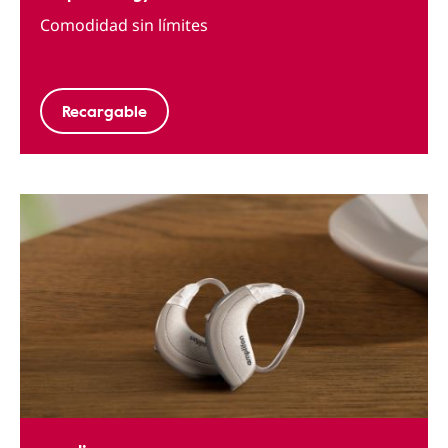
Comodidad sin límites
Recargable