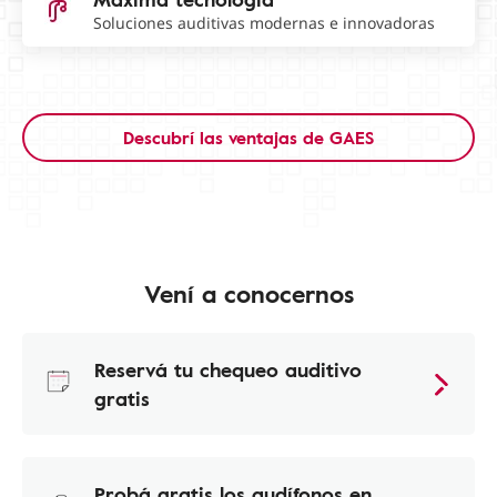
Soluciones auditivas modernas e innovadoras
Descubrí las ventajas de GAES
Vení a conocernos
Reservá tu chequeo auditivo
gratis
Probá gratis los audífonos en