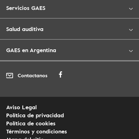
Servicios GAES
Salud auditiva
GAES en Argentina
Contactanos
Aviso Legal
Política de privacidad
Política de cookies
Términos y condiciones