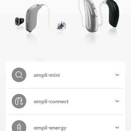
ampli-mini
ampli-connect
ampli-energy