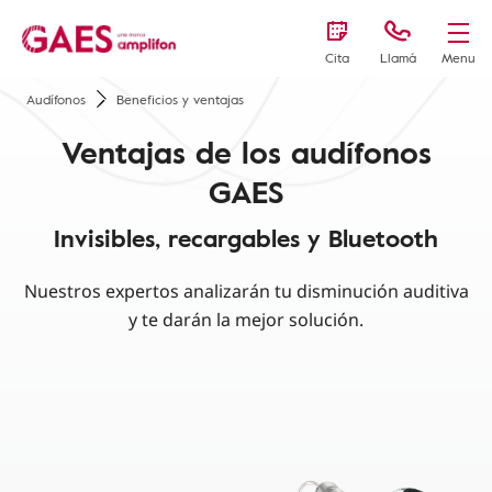
Cita
Llamá
Menu
Audífonos
Beneficios y ventajas
Ventajas de los audífonos
GAES
Invisibles, recargables y Bluetooth
Nuestros expertos analizarán tu disminución auditiva
y te darán la mejor solución.