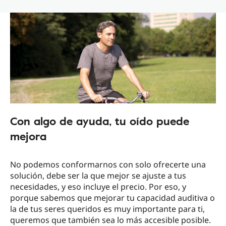
Con algo de ayuda, tu oído puede
mejora
No podemos conformarnos con solo ofrecerte una
solución, debe ser la que mejor se ajuste a tus
necesidades, y eso incluye el precio. Por eso, y
porque sabemos que mejorar tu capacidad auditiva o
la de tus seres queridos es muy importante para ti,
queremos que también sea lo más accesible posible.