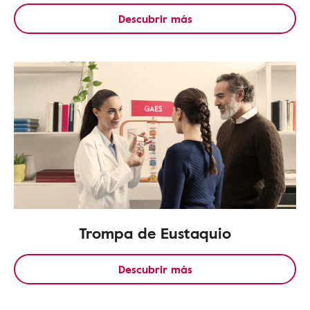
Descubrir más
Trompa de Eustaquio
Descubrir más