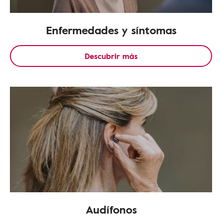
Enfermedades y síntomas
Descubrir más
Audífonos