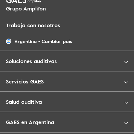
Grupo Amplifon
Trabaja con nosotros
Argentina
-
Cambiar país
Soluciones auditivas
Servicios GAES
Salud auditiva
GAES en Argentina