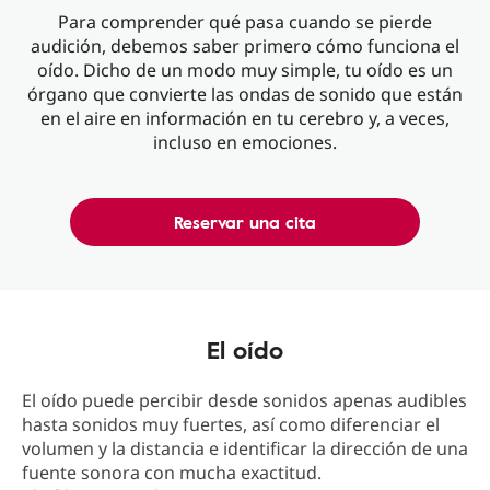
Para comprender qué pasa cuando se pierde
audición, debemos saber primero cómo funciona el
oído. Dicho de un modo muy simple, tu oído es un
órgano que convierte las ondas de sonido que están
en el aire en información en tu cerebro y, a veces,
incluso en emociones.
Reservar una cita
El oído
El oído puede percibir desde sonidos apenas audibles
hasta sonidos muy fuertes, así como diferenciar el
volumen y la distancia e identificar la dirección de una
fuente sonora con mucha exactitud.