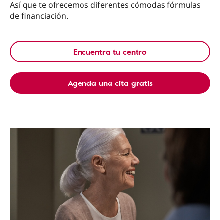
Así que te ofrecemos diferentes cómodas fórmulas
de financiación.
Encuentra tu centro
Agenda una cita gratis