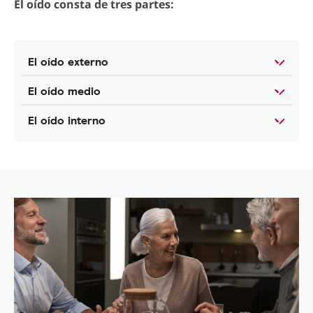
El oído consta de tres partes:
El oído externo
El oído medio
El oído interno