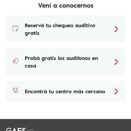
Vení a conocernos
Reservá tu chequeo auditivo
gratis
Probá gratis los audífonos en
casa
Encontrá tu centro más cercano