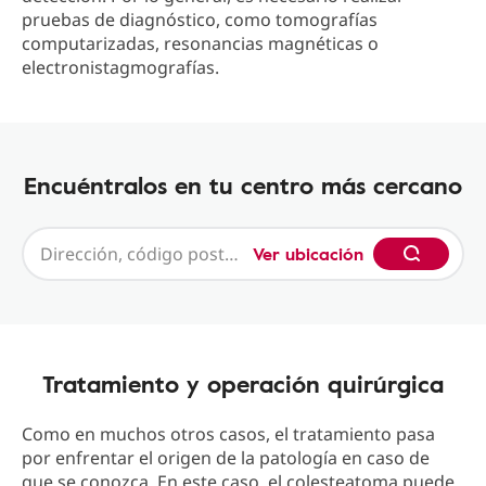
pruebas de diagnóstico, como tomografías
computarizadas, resonancias magnéticas o
electronistagmografías.
Encuéntralos en tu centro más cercano
Ver ubicación
Tratamiento y operación quirúrgica
Como en muchos otros casos, el tratamiento pasa
por enfrentar el origen de la patología en caso de
que se conozca. En este caso, el colesteatoma puede