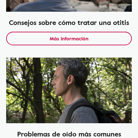
Consejos sobre cómo tratar una otitis
Más información
Problemas de oído más comunes