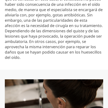
haber sido consecuencia de una infección en el oído
medio, de manera que el especialista se encargará de
aliviarla con, por ejemplo, gotas antibióticas. Sin
embargo, una de las particularidades de esta
afección es la necesidad de cirugía en su tratamiento.
Dependiendo de las dimensiones del quiste y de las
lesiones que haya provocado, la operación puede ser
ambulatoria. En otros casos, por ejemplo, se
aprovecha la misma intervención para reparar los
daños que se hayan podido causar en los huesecillos
del oído.