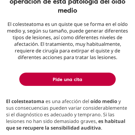
operación de esta patología del oído
medio
El colesteatoma es un quiste que se forma en el oído
medio y, según su tamaño, puede generar diferentes
tipos de lesiones, así como diferentes niveles de
afectación. El tratamiento, muy habitualmente,
requiere de cirugía para extirpar el quiste y de
diferentes acciones para tratar las lesiones.
Pide una cita
El colesteatoma
es una afección del
oído medio
y
sus consecuencias pueden variar considerablemente
si el diagnóstico es adecuado y temprano. Si las
lesiones no han sido demasiado graves,
es habitual
que se recupere la sensibilidad auditiva
.