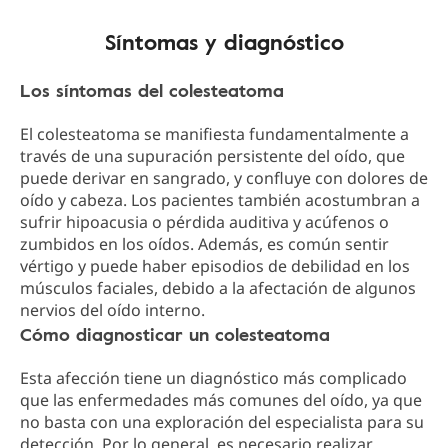
Síntomas y diagnóstico
Los síntomas del colesteatoma
El colesteatoma se manifiesta fundamentalmente a
través de una supuración persistente del oído, que
puede derivar en sangrado, y confluye con dolores de
oído y cabeza. Los pacientes también acostumbran a
sufrir hipoacusia o pérdida auditiva y acúfenos o
zumbidos en los oídos. Además, es común sentir
vértigo y puede haber episodios de debilidad en los
músculos faciales, debido a la afectación de algunos
nervios del oído interno.
Cómo diagnosticar un colesteatoma
Esta afección tiene un diagnóstico más complicado
que las enfermedades más comunes del oído, ya que
no basta con una exploración del especialista para su
detección. Por lo general, es necesario realizar