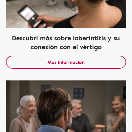
Descubrí más sobre laberintitis y su
conexión con el vértigo
Más información