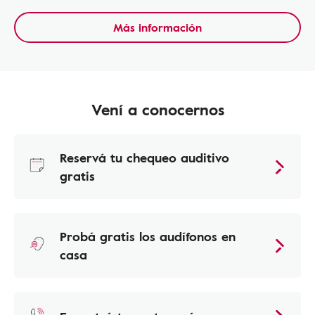
Más información
Vení a conocernos
Reservá tu chequeo auditivo
gratis
Probá gratis los audífonos en
casa