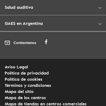
Salud auditiva
GAES en Argentina
Contactanos
Aviso Legal
Política de privacidad
Política de cookies
Términos y condiciones
Mapa del sitio
Mapa de los centros
Mapa de tiendas en centros comerciales