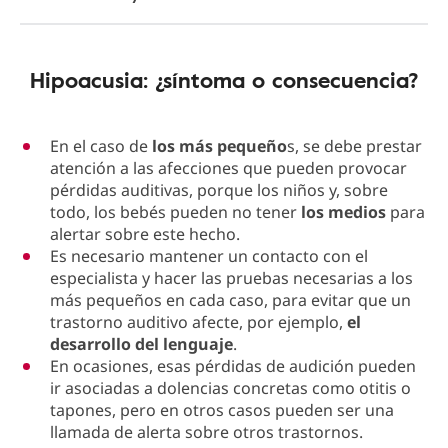
Hipoacusia: ¿síntoma o consecuencia?
En el caso de
los más pequeño
s, se debe prestar
atención a las afecciones que pueden provocar
pérdidas auditivas, porque los niños y, sobre
todo, los bebés pueden no tener
los medios
para
alertar sobre este hecho.
Es necesario mantener un contacto con el
especialista y hacer las pruebas necesarias a los
más pequeños en cada caso, para evitar que un
trastorno auditivo afecte, por ejemplo,
el
desarrollo del lenguaje
.
En ocasiones, esas pérdidas de audición pueden
ir asociadas a dolencias concretas como otitis o
tapones, pero en otros casos pueden ser una
llamada de alerta sobre otros trastornos.