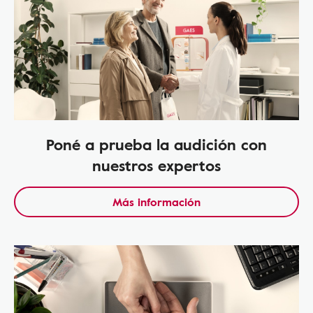
Poné a prueba la audición con
nuestros expertos
Más información