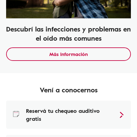
Descubrí las infecciones y problemas en
el oído más comunes
Más información
Vení a conocernos
Reservá tu chequeo auditivo
gratis