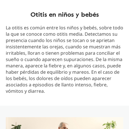
Otitis en niños y bebés
La otitis es común entre los niños y bebés, sobre todo
la que se conoce como otitis media. Detectamos su
presencia cuando los niños se tocan o se aprietan
insistentemente las orejas, cuando se muestran más
irritables, lloran o tienen problemas para conciliar el
sueño o cuando aparecen supuraciones. De la misma
manera, aparece la fiebre y, en algunos casos, puede
haber pérdidas de equilibrio y mareos. En el caso de
los bebés, los dolores de oídos pueden aparecer
asociados a episodios de llanto intenso, fiebre,
vómitos y diarrea.