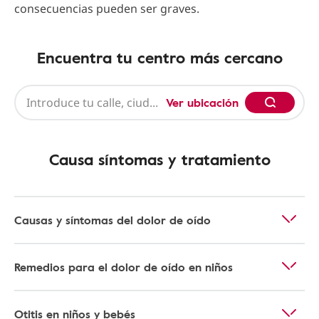
consecuencias pueden ser graves.
Encuentra tu centro más cercano
Ver ubicación
Causa síntomas y tratamiento
Causas y síntomas del dolor de oído
Remedios para el dolor de oído en niños
Otitis en niños y bebés