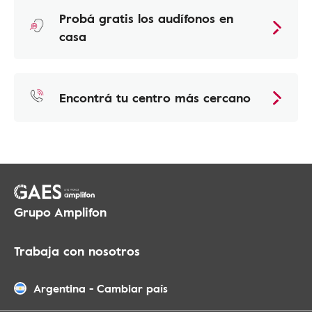
Probá gratis los audífonos en
casa
Encontrá tu centro más cercano
Grupo Amplifon
Trabaja con nosotros
Argentina
-
Cambiar país