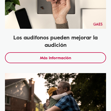
Los audífonos pueden mejorar la
audición
Más información