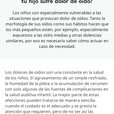
tu hijo sufre dolor de oído?
Los niños son especialmente vulnerables a las
situaciones que provocan dolor de oídos. Tanto la
morfología de sus oídos como sus hábitos hacen que
los más pequeños estén, por ejemplo, especialmente
expuestos a las otitis medias y otras dolencias
similares, por eso es necesario saber cómo actuar en
caso de necesidad.
Los dolores de oídos son una constante en la salud
de los niños. El agravamiento de un simple resfriado,
la humedad de la pileta o la acumulación de cerumen
son solo algunas de las fuentes de complicaciones en
la salud auditiva infantil. La mayor parte de estas
afecciones pueden tratarse de manera sencilla
cuando el cuidado es el adecuado y se presta la
atención que requieren, pero de no ser así las