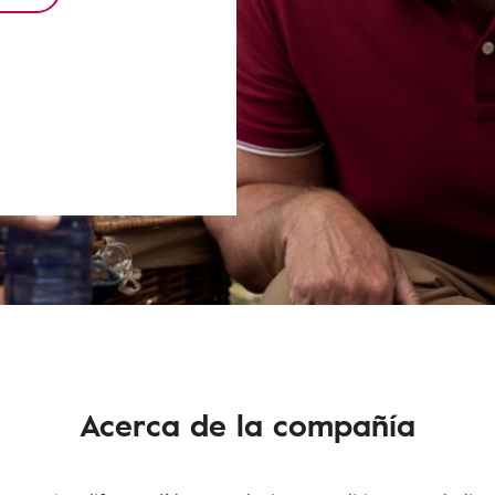
Acerca de la compañía