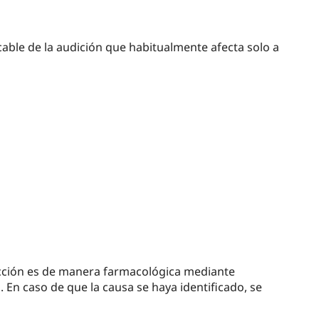
cable de la audición que habitualmente afecta solo a
ección es de manera farmacológica mediante
. En caso de que la causa se haya identificado, se