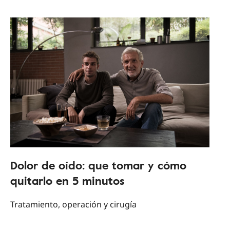
Dolor de oído: que tomar y cómo
quitarlo en 5 minutos
Tratamiento, operación y cirugía