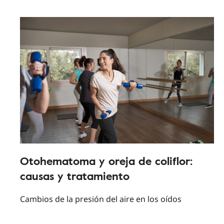
Otohematoma y oreja de coliflor:
causas y tratamiento
Cambios de la presión del aire en los oídos