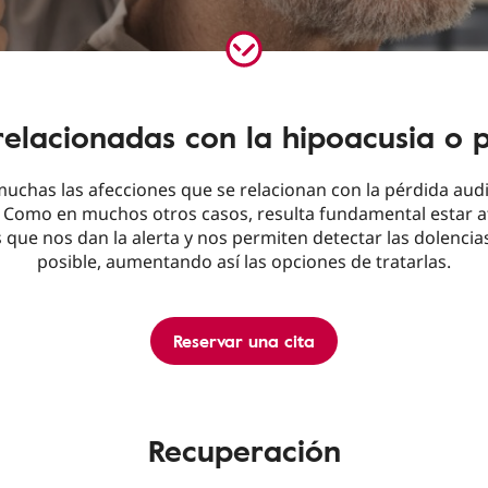
elacionadas con la hipoacusia o p
uchas las afecciones que se relacionan con la pérdida audi
 Como en muchos otros casos, resulta fundamental estar a
 que nos dan la alerta y nos permiten detectar las dolencias
posible, aumentando así las opciones de tratarlas.
Reservar una cita
Recuperación