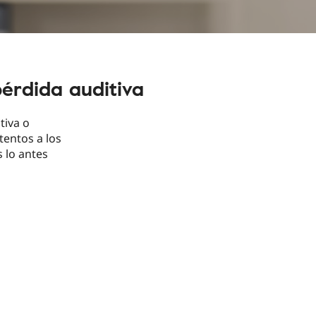
érdida auditiva
tiva o
tentos a los
 lo antes