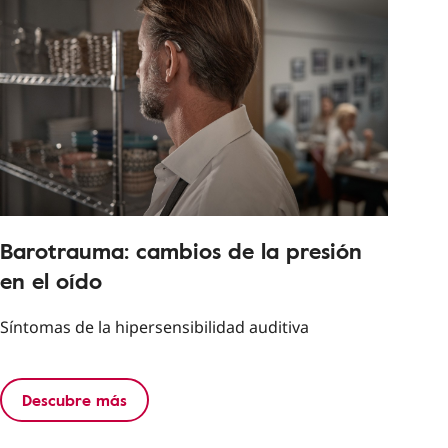
Barotrauma: cambios de la presión
en el oído
Síntomas de la hipersensibilidad auditiva
Descubre más