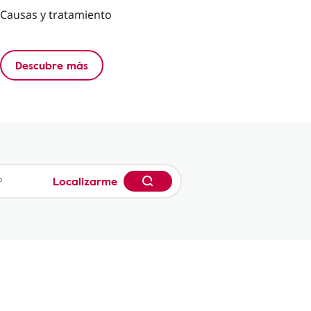
Causas y tratamiento
Descubre más
Localizarme