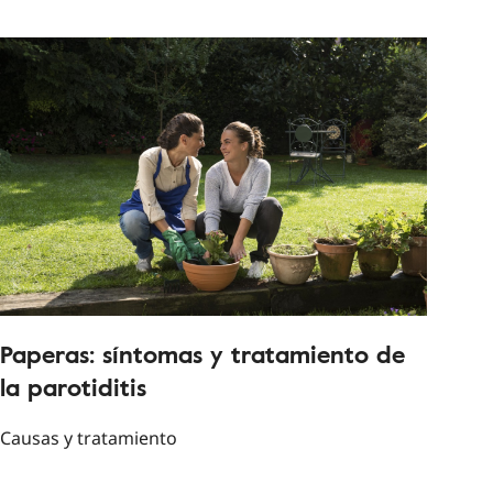
Paperas: síntomas y tratamiento de
la parotiditis
Causas y tratamiento