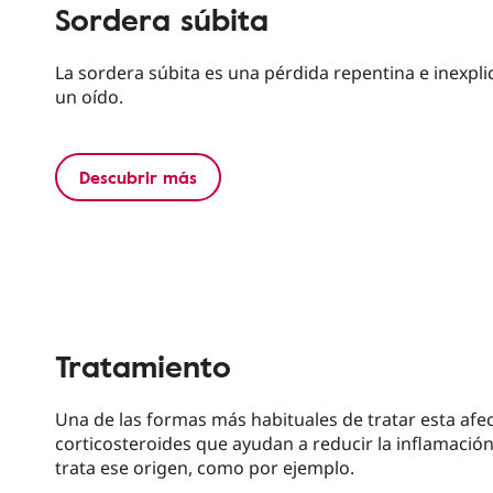
Sordera súbita
La sordera súbita es una pérdida repentina e inexpli
un oído.
Descubrir más
Tratamiento
Una de las formas más habituales de tratar esta af
corticosteroides que ayudan a reducir la inflamación
trata ese origen, como por ejemplo.