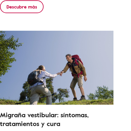
Descubre más
Migraña vestibular: síntomas,
tratamientos y cura