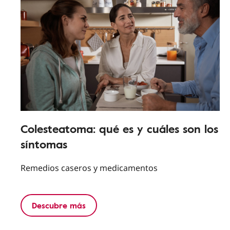
Colesteatoma: qué es y cuáles son los
síntomas
Remedios caseros y medicamentos
Descubre más