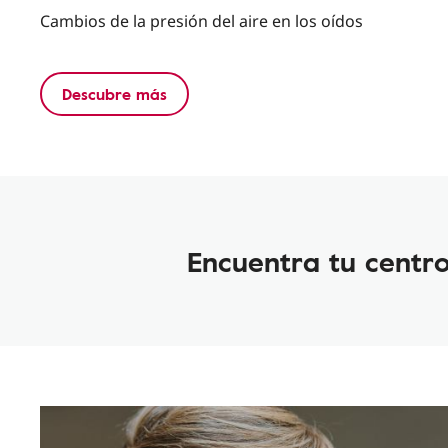
Cambios de la presión del aire en los oídos
Descubre más
Encuentra tu centr