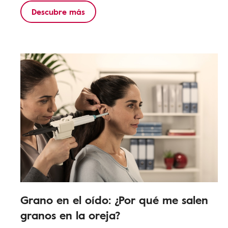
Descubre más
Grano en el oído: ¿Por qué me salen
granos en la oreja?