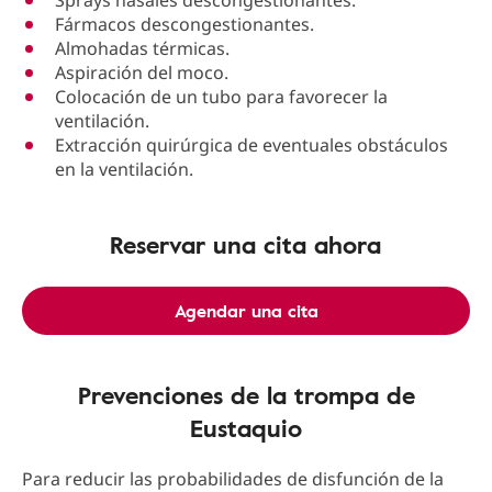
Sprays nasales descongestionantes.
Fármacos descongestionantes.
Almohadas térmicas.
Aspiración del moco.
Colocación de un tubo para favorecer la
ventilación.
Extracción quirúrgica de eventuales obstáculos
en la ventilación.
Reservar una cita ahora
Agendar una cita
Prevenciones de la trompa de
Eustaquio
Para reducir las probabilidades de disfunción de la