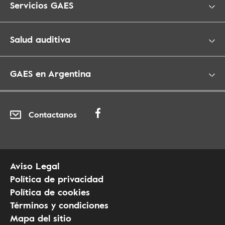
Servicios GAES
Salud auditiva
GAES en Argentina
Contactanos
Aviso Legal
Política de privacidad
Política de cookies
Términos y condiciones
Mapa del sitio