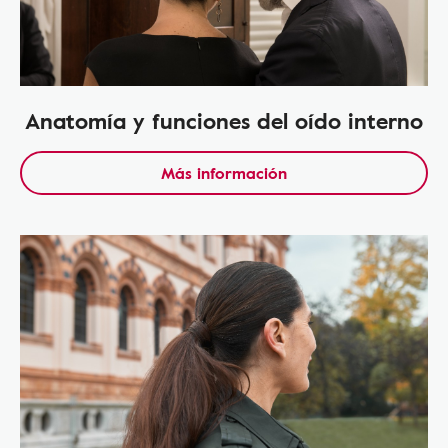
Anatomía y funciones del oído interno
Más información