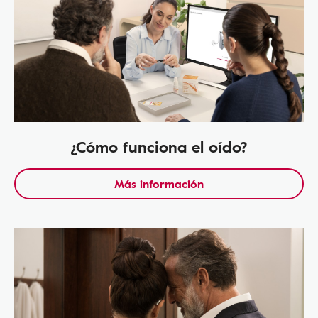
¿Cómo funciona el oído?
Más información