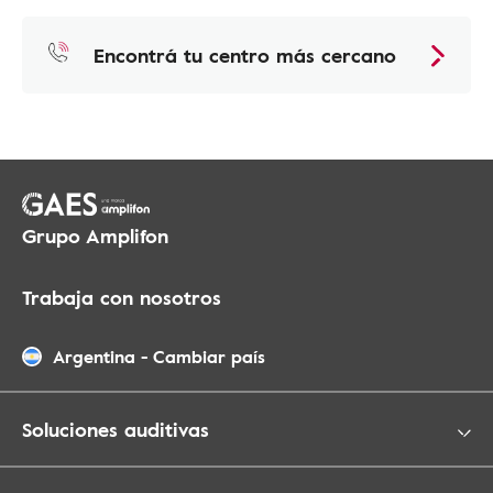
Encontrá tu centro más cercano
Grupo Amplifon
Trabaja con nosotros
Argentina
-
Cambiar país
Soluciones auditivas