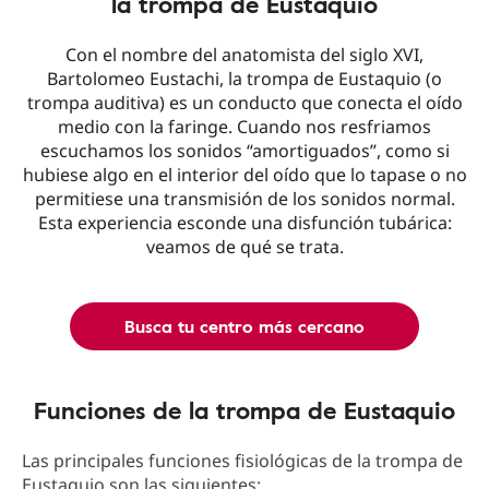
la trompa de Eustaquio
Con el nombre del anatomista del siglo XVI,
Bartolomeo Eustachi, la trompa de Eustaquio (o
trompa auditiva) es un conducto que conecta el oído
medio con la faringe. Cuando nos resfriamos
escuchamos los sonidos “amortiguados”, como si
hubiese algo en el interior del oído que lo tapase o no
permitiese una transmisión de los sonidos normal.
Esta experiencia esconde una disfunción tubárica:
veamos de qué se trata.
Busca tu centro más cercano
Funciones de la trompa de Eustaquio
Las principales funciones fisiológicas de la trompa de
Eustaquio son las siguientes: