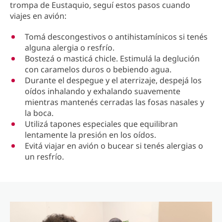
trompa de Eustaquio, seguí estos pasos cuando
viajes en avión:
Tomá descongestivos o antihistamínicos si tenés
alguna alergia o resfrío.
Bostezá o masticá chicle. Estimulá la deglución
con caramelos duros o bebiendo agua.
Durante el despegue y el aterrizaje, despejá los
oídos inhalando y exhalando suavemente
mientras mantenés cerradas las fosas nasales y
la boca.
Utilizá tapones especiales que equilibran
lentamente la presión en los oídos.
Evitá viajar en avión o bucear si tenés alergias o
un resfrío.