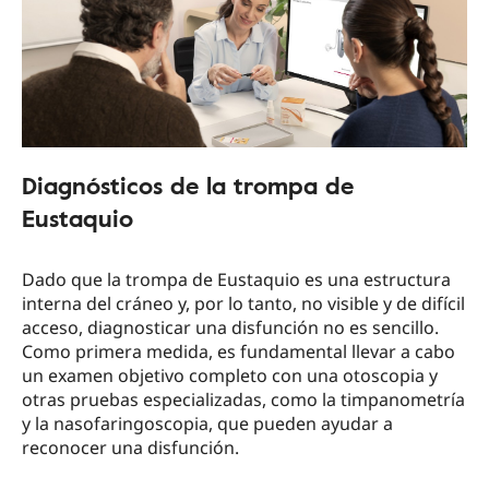
Diagnósticos de la trompa de
Eustaquio
Dado que la trompa de Eustaquio es una estructura
interna del cráneo y, por lo tanto, no visible y de difícil
acceso, diagnosticar una disfunción no es sencillo.
Como primera medida, es fundamental llevar a cabo
un examen objetivo completo con una otoscopia y
otras pruebas especializadas, como la timpanometría
y la nasofaringoscopia, que pueden ayudar a
reconocer una disfunción.