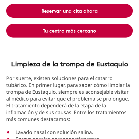
Reservar una cita ahora
Tu centro más cercano
Limpieza de la trompa de Eustaquio
Por suerte, existen soluciones para el catarro
tubárico. En primer lugar, para saber cómo limpiar la
trompa de Eustaquio, siempre es aconsejable visitar
al médico para evitar que el problema se prolongue.
El tratamiento dependerá de la etapa de la
inflamación y de sus causas. Entre los tratamientos
más comunes destacamos:
Lavado nasal con solución salina.