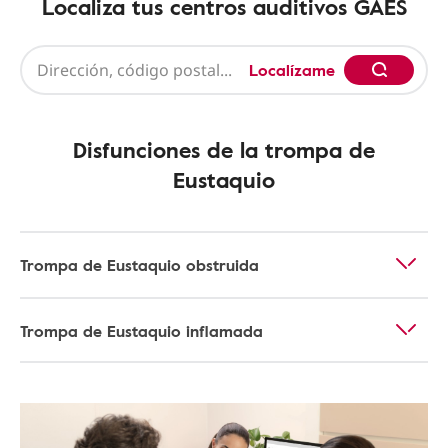
Localiza tus centros auditivos GAES
Localízame
Disfunciones de la trompa de
Eustaquio
Trompa de Eustaquio obstruida
Trompa de Eustaquio inflamada