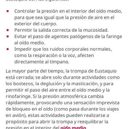
Controlar la presión en el interior del oído medio,
para que sea igual que la presión de aire en el
exterior del cuerpo.
Permitir la salida correcta de la mucosidad.
Evitar el paso de agentes patógenos de la faringe
al oído medio.
Impedir que los ruidos corporales normales,
como la respiración o la voz, afecten
directamente al tímpano.
La mayor parte del tiempo, la trompa de Eustaquio
está cerrada; se abre solo durante actividades como
los bostezos, la deglución y la masticación, y para
permitir el paso del aire entre el oído medio y la
rinofaringe. Si la presión atmosférica cambia
rápidamente, provocando una sensación imprevista
de bloqueo en el oído (como pasa durante los viajes
en avión), estas actividades pueden realizarse a
propósito para abrir la trompa y reequilibrar la
presión en el interior del
oído medio
.