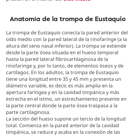
Anatomía de la trompa de Eustaquio
La trompa de Eustaquio conecta la pared anterior del
oído medio con la pared lateral de la rinofaringe (a la
altura del seno nasal inferior). La trompa se extiende
desde la parte ósea situada en el hueso temporal
hasta la pared lateral fibrocartilaginosa de la
rinofaringe y, por lo tanto, de elementos óseos y de
cartílagos. En los adultos, la trompa de Eustaquio
tiene una longitud entre 35 y 45 mm y presenta un
diámetro variable, es decir, es más amplia en la
apertura faríngea y en la cavidad timpánica y más
estrecha en el istmo, un estrechamiento presente en
la parte central donde la parte ósea traspasa a la
parte cartilaginosa.
La sección del hueso supone un tercio de la longitud
total. Comienza en la pared anterior de la cavidad
timpánica, se reduce y acaba en la conexión de las