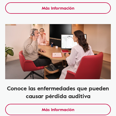
Más información
Conoce las enfermedades que pueden
causar pérdida auditiva
Más información