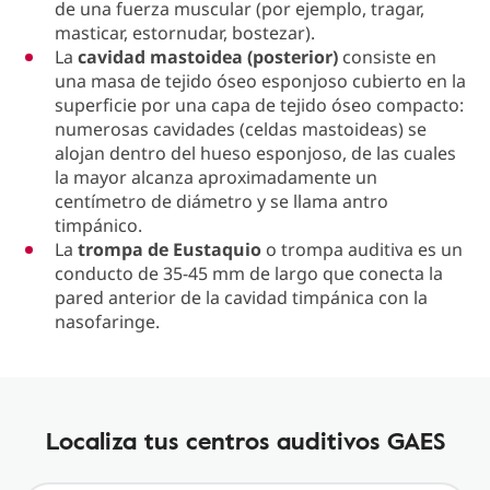
de una fuerza muscular (por ejemplo, tragar,
masticar, estornudar, bostezar).
La
cavidad mastoidea (posterior)
consiste en
una masa de tejido óseo esponjoso cubierto en la
superficie por una capa de tejido óseo compacto:
numerosas cavidades (celdas mastoideas) se
alojan dentro del hueso esponjoso, de las cuales
la mayor alcanza aproximadamente un
centímetro de diámetro y se llama antro
timpánico.
La
trompa de Eustaquio
o trompa auditiva es un
conducto de 35-45 mm de largo que conecta la
pared anterior de la cavidad timpánica con la
nasofaringe.
Localiza tus centros auditivos GAES