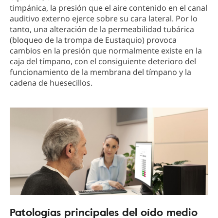
timpánica, la presión que el aire contenido en el canal
auditivo externo ejerce sobre su cara lateral. Por lo
tanto, una alteración de la permeabilidad tubárica
(bloqueo de la trompa de Eustaquio) provoca
cambios en la presión que normalmente existe en la
caja del tímpano, con el consiguiente deterioro del
funcionamiento de la membrana del tímpano y la
cadena de huesecillos.
Patologías principales del oído medio