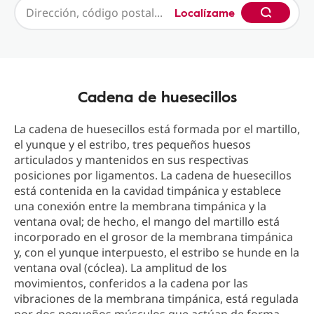
Localízame
Cadena de huesecillos
La cadena de huesecillos está formada por el martillo,
el yunque y el estribo, tres pequeños huesos
articulados y mantenidos en sus respectivas
posiciones por ligamentos. La cadena de huesecillos
está contenida en la cavidad timpánica y establece
una conexión entre la membrana timpánica y la
ventana oval; de hecho, el mango del martillo está
incorporado en el grosor de la membrana timpánica
y, con el yunque interpuesto, el estribo se hunde en la
ventana oval (cóclea). La amplitud de los
movimientos, conferidos a la cadena por las
vibraciones de la membrana timpánica, está regulada