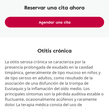
Reservar una cita ahora
Agendar una cita
Otitis crónica
La otitis serosa crónica se caracteriza por la
presencia prolongada de exudado en la cavidad
timpánica, generalmente de tipo mucoso en niños y
de tipo seroso en adultos, como resultado de la
asociación de una disfunción de la trompa de
Eustaquio y la inflamación del oído medio. Los
principales síntomas son la pérdida auditiva estable o
fluctuante, ocasionalmente acúfenos y raramente
dolor. La terapia médica consta del uso de