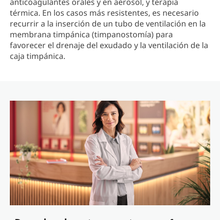
anticoagulantes orales y en aerosol, y terapia
térmica. En los casos más resistentes, es necesario
recurrir a la inserción de un tubo de ventilación en la
membrana timpánica (timpanostomía) para
favorecer el drenaje del exudado y la ventilación de la
caja timpánica.