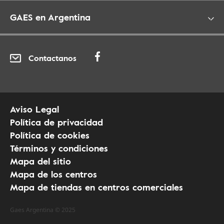
GAES en Argentina
Contactanos
Aviso Legal
Política de privacidad
Política de cookies
Términos y condiciones
Mapa del sitio
Mapa de los centros
Mapa de tiendas en centros comerciales
Gaes Argentina © 2025