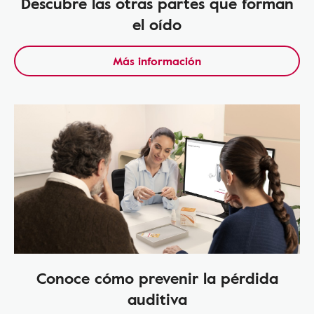
Descubre las otras partes que forman
el oído
Más información
Conoce cómo prevenir la pérdida
auditiva