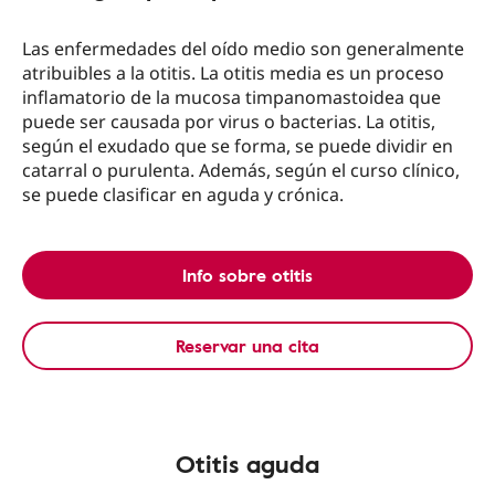
Las enfermedades del oído medio son generalmente
atribuibles a la otitis. La otitis media es un proceso
inflamatorio de la mucosa timpanomastoidea que
puede ser causada por virus o bacterias. La otitis,
según el exudado que se forma, se puede dividir en
catarral o purulenta. Además, según el curso clínico,
se puede clasificar en aguda y crónica.
Info sobre otitis
Reservar una cita
Otitis aguda