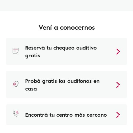
Vení a conocernos
Reservá tu chequeo auditivo
gratis
Probá gratis los audífonos en
casa
Encontrá tu centro más cercano