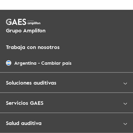
Grupo Amplifon
Trabaja con nosotros
Argentina
-
Cambiar país
Soluciones auditivas
Servicios GAES
Salud auditiva