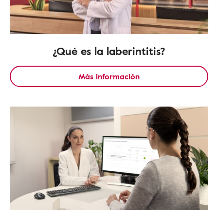
¿Qué es la laberintitis?
Más información