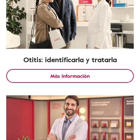
Otitis: identificarla y tratarla
Más información