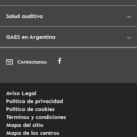
Salud auditiva
GAES en Argentina
Contactanos
Aviso Legal
Política de privacidad
Política de cookies
Términos y condiciones
Mapa del sitio
Mapa de los centros