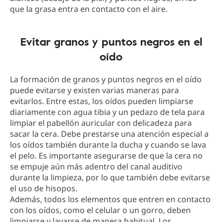
que la grasa entra en contacto con el aire.
Evitar granos y puntos negros en el
oído
La formación de granos y puntos negros en el oído
puede evitarse y existen varias maneras para
evitarlos. Entre estas, los oídos pueden limpiarse
diariamente con agua tibia y un pedazo de tela para
limpiar el pabellón auricular con delicadeza para
sacar la cera. Debe prestarse una atención especial a
los oídos también durante la ducha y cuando se lava
el pelo. Es importante asegurarse de que la cera no
se empuje aún más adentro del canal auditivo
durante la limpieza, por lo que también debe evitarse
el uso de hisopos.
Además, todos los elementos que entren en contacto
con los oídos, como el celular o un gorro, deben
limpiarse y lavarse de manera habitual. Los