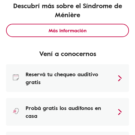
Descubrí más sobre el Síndrome de
Ménière
Más información
Vení a conocernos
Reservá tu chequeo auditivo
gratis
Probá gratis los audífonos en
casa