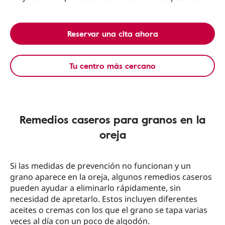
Reservar una cita ahora
Tu centro más cercano
Remedios caseros para granos en la
oreja
Si las medidas de prevención no funcionan y un
grano aparece en la oreja, algunos remedios caseros
pueden ayudar a eliminarlo rápidamente, sin
necesidad de apretarlo. Estos incluyen diferentes
aceites o cremas con los que el grano se tapa varias
veces al día con un poco de algodón.