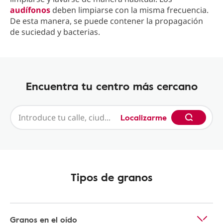
audífonos
deben limpiarse con la misma frecuencia.
De esta manera, se puede contener la propagación
de suciedad y bacterias.
Encuentra tu centro más cercano
Localizarme
Tipos de granos
Granos en el oído