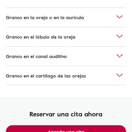
Granos en la oreja o en la aurícula
Granos en el lóbulo de la oreja
Granos en el canal auditivo
Granos en el cartílago de las orejas
Reservar una cita ahora
Agenda una cita