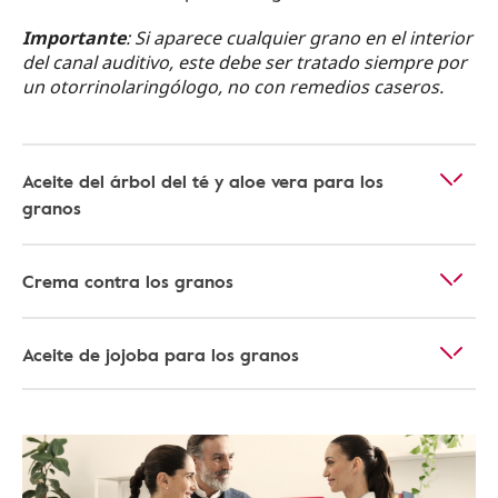
Importante
: Si aparece cualquier grano en el interior
del canal auditivo, este debe ser tratado siempre por
un otorrinolaringólogo, no con remedios caseros.
Aceite del árbol del té y aloe vera para los
granos
Crema contra los granos
Aceite de jojoba para los granos