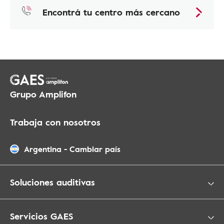
Encontrá tu centro más cercano
Grupo Amplifon
Trabaja con nosotros
Argentina
-
Cambiar país
Soluciones auditivas
Servicios GAES