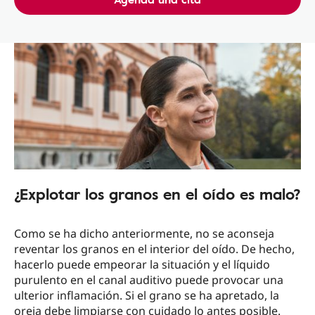
¿Explotar los granos en el oído es malo?
Como se ha dicho anteriormente, no se aconseja
reventar los granos en el interior del oído. De hecho,
hacerlo puede empeorar la situación y el líquido
purulento en el canal auditivo puede provocar una
ulterior inflamación. Si el grano se ha apretado, la
oreja debe limpiarse con cuidado lo antes posible.