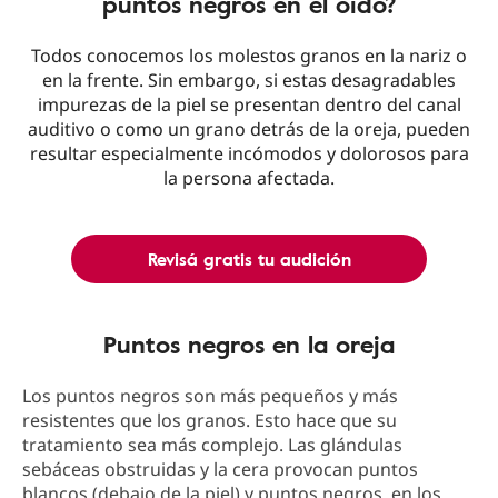
puntos negros en el oído?
Todos conocemos los molestos granos en la nariz o
en la frente. Sin embargo, si estas desagradables
impurezas de la piel se presentan dentro del canal
auditivo o como un grano detrás de la oreja, pueden
resultar especialmente incómodos y dolorosos para
la persona afectada.
Revisá gratis tu audición
Puntos negros en la oreja
Los puntos negros son más pequeños y más
resistentes que los granos. Esto hace que su
tratamiento sea más complejo. Las glándulas
sebáceas obstruidas y la cera provocan puntos
blancos (debajo de la piel) y puntos negros, en los