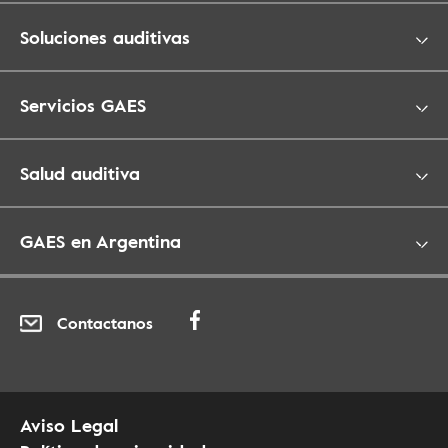
Soluciones auditivas
Servicios GAES
Salud auditiva
GAES en Argentina
Contactanos
Aviso Legal