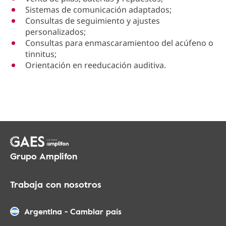
Sistemas de comunicación adaptados;
Consultas de seguimiento y ajustes
personalizados;
Consultas para enmascaramientoo del acúfeno o
tinnitus;
Orientación en reeducación auditiva.
Grupo Amplifon
Trabaja con nosotros
Argentina
-
Cambiar país