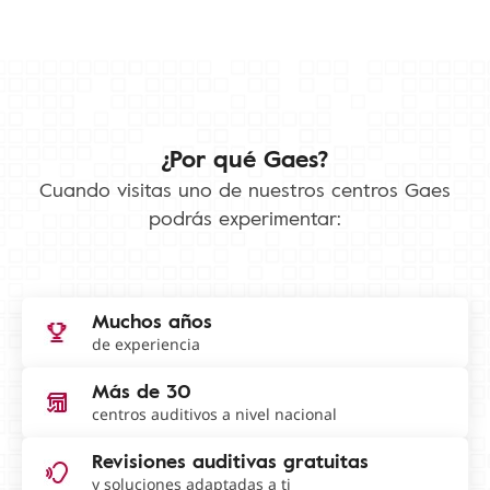
¿Por qué Gaes?
Cuando visitas uno de nuestros centros Gaes
podrás experimentar:
Muchos años
de experiencia
Más de 30
centros auditivos a nivel nacional
Revisiones auditivas gratuitas
y soluciones adaptadas a ti