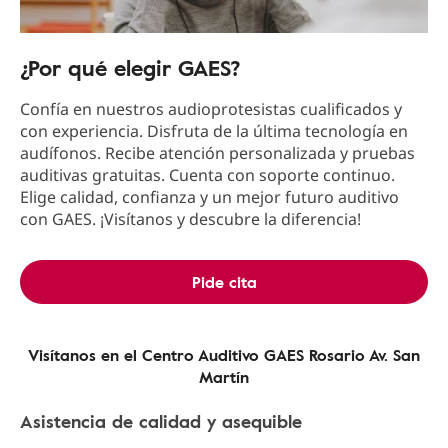
¿Por qué elegir GAES?
Confía en nuestros audioprotesistas cualificados y
con experiencia. Disfruta de la última tecnología en
audífonos. Recibe atención personalizada y pruebas
auditivas gratuitas. Cuenta con soporte continuo.
Elige calidad, confianza y un mejor futuro auditivo
con GAES. ¡Visítanos y descubre la diferencia!
Pide cita
Visítanos en el Centro Auditivo GAES Rosario Av. San
Martín
Asistencia de calidad y asequible