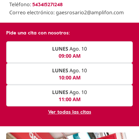
543415271248
Teléfono:
Correo electrónico: gaesrosario2@amplifon.com
Pide una cita con nosotros:
LUNES
Ago. 10
09:00 AM
LUNES
Ago. 10
10:00 AM
LUNES
Ago. 10
11:00 AM
Ver todas las citas