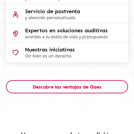
Servicio de postventa
y atención personalizada
Expertos en soluciones auditivas
acordes a tu estilo de vida y presupuesto
Nuestras iniciativas
Oír bien es un derecho
Descubre las ventajas de Gaes