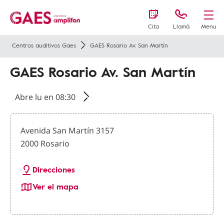
Cita
Llamá
Menu
Centros auditivos Gaes
GAES Rosario Av. San Martín
GAES Rosario Av. San Martín
Abre lu en 08:30
Avenida San Martín 3157
2000 Rosario
Direcciones
Ver el mapa