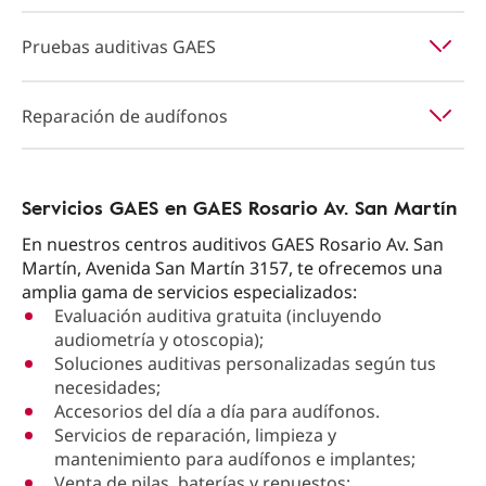
Pruebas auditivas GAES
Reparación de audífonos
Servicios GAES en GAES Rosario Av. San Martín
En nuestros centros auditivos GAES Rosario Av. San
Martín, Avenida San Martín 3157, te ofrecemos una
amplia gama de servicios especializados:
Evaluación auditiva gratuita (incluyendo
audiometría y otoscopia);
Soluciones auditivas personalizadas según tus
necesidades;
Accesorios del día a día para audífonos.
Servicios de reparación, limpieza y
mantenimiento para audífonos e implantes;
Venta de pilas, baterías y repuestos;