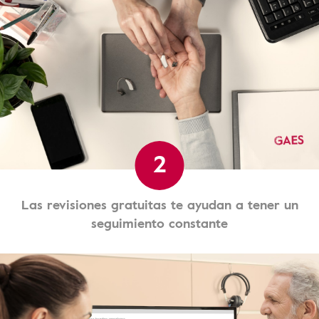
2
Las revisiones gratuitas te ayudan a tener un
seguimiento constante