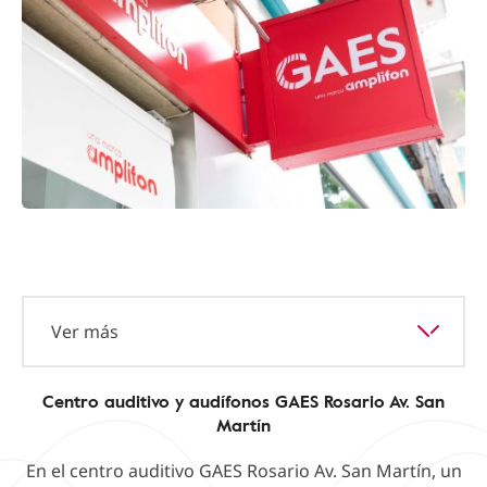
Ver más
Centro auditivo y audífonos GAES Rosario Av. San
Martín
En el centro auditivo GAES Rosario Av. San Martín, un