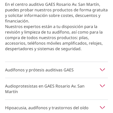
En el centro auditivo GAES Rosario Av. San Martín,
puedes probar nuestros productos de forma gratuita
y solicitar información sobre costes, descuentos y
financiación.
Nuestros expertos están a tu disposición para la
revisión y limpieza de tu audífono, así como para la
compra de todos nuestros productos: pilas,
accesorios, teléfonos móviles amplificados, relojes,
despertadores y sistemas de seguridad.
Audífonos y prótesis auditivas GAES
Audioprotesistas en GAES Rosario Av. San
Martín
Hipoacusia, audífonos y trastornos del oído