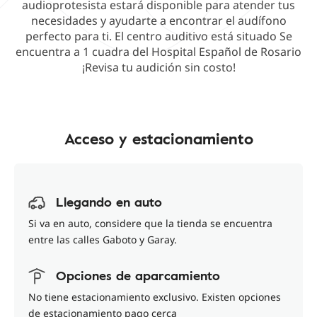
audioprotesista estará disponible para atender tus
necesidades y ayudarte a encontrar el audífono
perfecto para ti. El centro auditivo está situado Se
encuentra a 1 cuadra del Hospital Español de Rosario
¡Revisa tu audición sin costo!
Acceso y estacionamiento
Llegando en auto
Si va en auto, considere que la tienda se encuentra
entre las calles Gaboto y Garay.
Opciones de aparcamiento
No tiene estacionamiento exclusivo. Existen opciones
de estacionamiento pago cerca