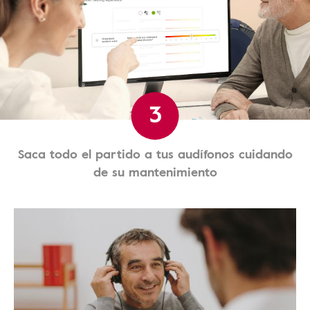
3
Saca todo el partido a tus audífonos cuidando
de su mantenimiento