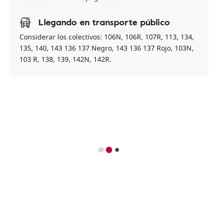
Llegando en transporte público
Considerar los colectivos: 106N, 106R, 107R, 113, 134,
135, 140, 143 136 137 Negro, 143 136 137 Rojo, 103N,
103 R, 138, 139, 142N, 142R.