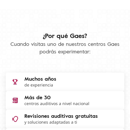
¿Por qué Gaes?
Cuando visitas uno de nuestros centros Gaes
podrás experimentar:
Muchos años
de experiencia
Más de 30
centros auditivos a nivel nacional
Revisiones auditivas gratuitas
y soluciones adaptadas a ti