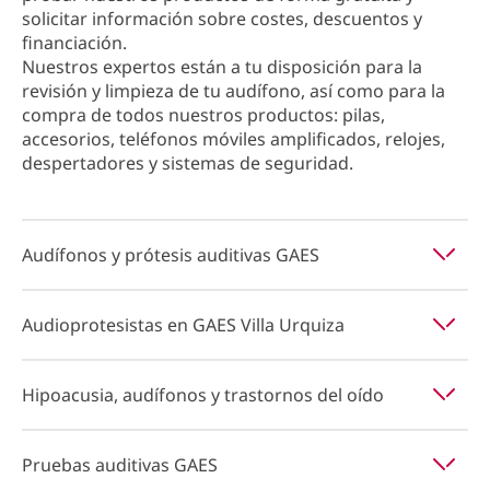
solicitar información sobre costes, descuentos y
financiación.
Nuestros expertos están a tu disposición para la
revisión y limpieza de tu audífono, así como para la
compra de todos nuestros productos: pilas,
accesorios, teléfonos móviles amplificados, relojes,
despertadores y sistemas de seguridad.
Audífonos y prótesis auditivas GAES
Audioprotesistas en GAES Villa Urquiza
Hipoacusia, audífonos y trastornos del oído
Pruebas auditivas GAES