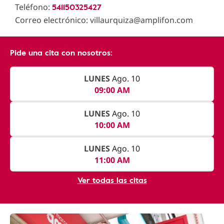
541150325427
Teléfono:
Correo electrónico: villaurquiza@amplifon.com
Pide una cita con nosotros:
LUNES
Ago. 10
09:00 AM
LUNES
Ago. 10
10:00 AM
LUNES
Ago. 10
11:00 AM
Ver todas las citas