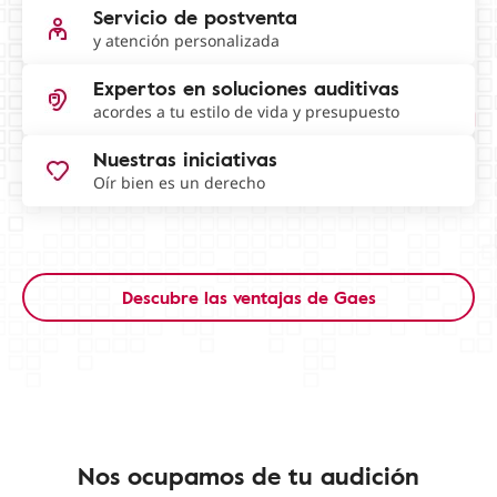
Servicio de postventa
y atención personalizada
Expertos en soluciones auditivas
acordes a tu estilo de vida y presupuesto
Nuestras iniciativas
Oír bien es un derecho
Descubre las ventajas de Gaes
Nos ocupamos de tu audición