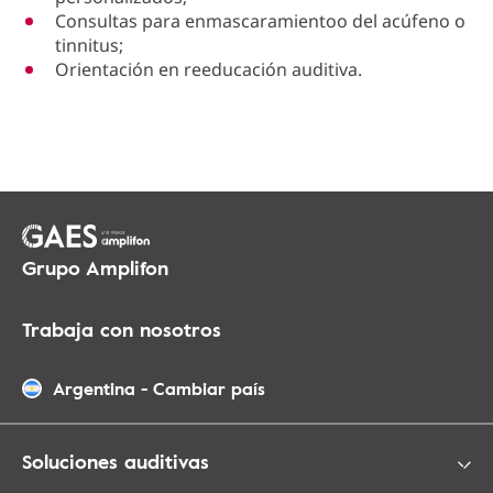
Consultas para enmascaramientoo del acúfeno o
tinnitus;
Orientación en reeducación auditiva.
Grupo Amplifon
Trabaja con nosotros
Argentina
-
Cambiar país
Soluciones auditivas