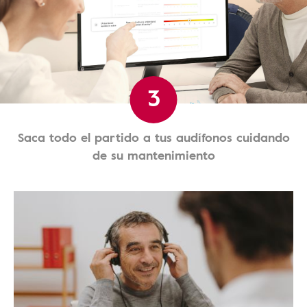
3
Saca todo el partido a tus audífonos cuidando
de su mantenimiento