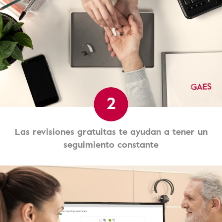
2
Las revisiones gratuitas te ayudan a tener un
seguimiento constante