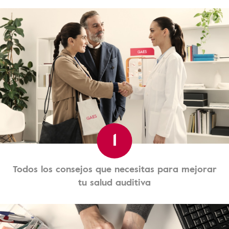
1
Todos los consejos que necesitas para mejorar
tu salud auditiva