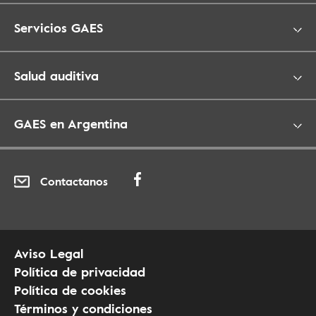
Servicios GAES
Salud auditiva
GAES en Argentina
Contactanos
Aviso Legal
Política de privacidad
Política de cookies
Términos y condiciones