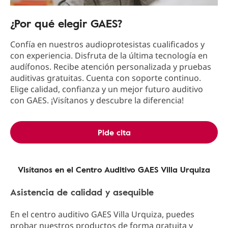
¿Por qué elegir GAES?
Confía en nuestros audioprotesistas cualificados y
con experiencia. Disfruta de la última tecnología en
audífonos. Recibe atención personalizada y pruebas
auditivas gratuitas. Cuenta con soporte continuo.
Elige calidad, confianza y un mejor futuro auditivo
con GAES. ¡Visítanos y descubre la diferencia!
Pide cita
Visítanos en el Centro Auditivo GAES Villa Urquiza
Asistencia de calidad y asequible
En el centro auditivo GAES Villa Urquiza, puedes
probar nuestros productos de forma gratuita y