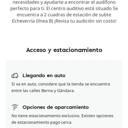
necesidades y ayudarte a encontrar el audífono
perfecto para ti. El centro auditivo está situado Se
encuentra a 2 cuadras de estación de subte
Echeverría (línea B) ¡Revisa tu audición sin costo!
Acceso y estacionamiento
Llegando en auto
Si va en auto, considere que la tienda se encuentra
entre las calles Berna y Gándara.
Opciones de aparcamiento
No tiene estacionamiento exclusivo. Existen opciones
de estacionamiento pago cerca