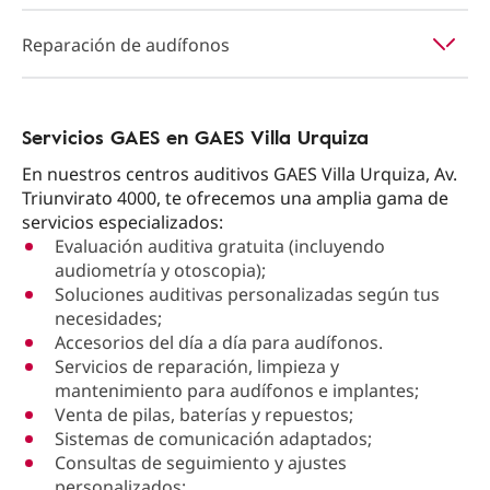
Reparación de audífonos
Servicios GAES en GAES Villa Urquiza
En nuestros centros auditivos GAES Villa Urquiza, Av.
Triunvirato 4000, te ofrecemos una amplia gama de
servicios especializados:
Evaluación auditiva gratuita (incluyendo
audiometría y otoscopia);
Soluciones auditivas personalizadas según tus
necesidades;
Accesorios del día a día para audífonos.
Servicios de reparación, limpieza y
mantenimiento para audífonos e implantes;
Venta de pilas, baterías y repuestos;
Sistemas de comunicación adaptados;
Consultas de seguimiento y ajustes
personalizados;