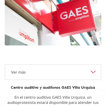
Ver más
Centro auditivo y audífonos GAES Villa Urquiza
En el centro auditivo GAES Villa Urquiza, un
audioprotesista estará disponible para atender tus