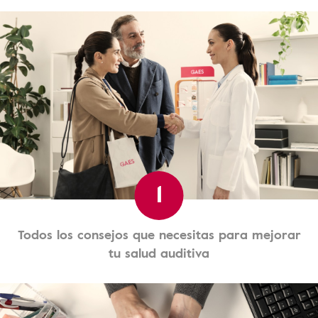
1
Todos los consejos que necesitas para mejorar
tu salud auditiva