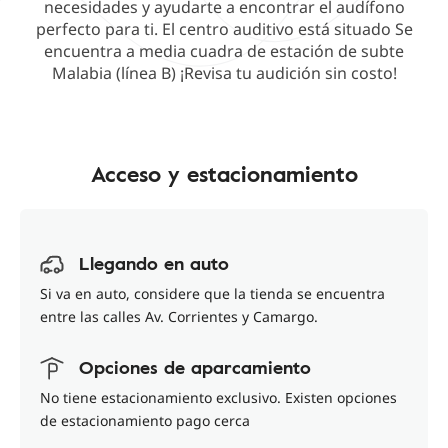
necesidades y ayudarte a encontrar el audífono
perfecto para ti. El centro auditivo está situado Se
encuentra a media cuadra de estación de subte
Malabia (línea B) ¡Revisa tu audición sin costo!
Acceso y estacionamiento
Llegando en auto
Si va en auto, considere que la tienda se encuentra
entre las calles Av. Corrientes y Camargo.
Opciones de aparcamiento
No tiene estacionamiento exclusivo. Existen opciones
de estacionamiento pago cerca