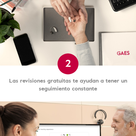
2
Las revisiones gratuitas te ayudan a tener un
seguimiento constante