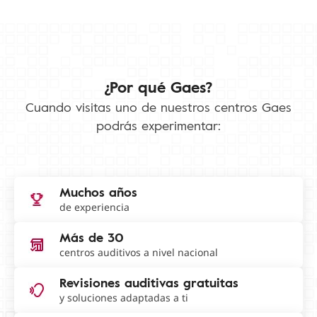
¿Por qué Gaes?
Cuando visitas uno de nuestros centros Gaes
podrás experimentar:
Muchos años
de experiencia
Más de 30
centros auditivos a nivel nacional
Revisiones auditivas gratuitas
y soluciones adaptadas a ti