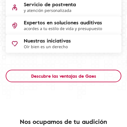
Servicio de postventa
y atención personalizada
Expertos en soluciones auditivas
acordes a tu estilo de vida y presupuesto
Nuestras iniciativas
Oír bien es un derecho
Descubre las ventajas de Gaes
Nos ocupamos de tu audición