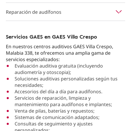
Reparación de audífonos
Servicios GAES en GAES Villa Crespo
En nuestros centros auditivos GAES Villa Crespo,
Malabia 338, te ofrecemos una amplia gama de
servicios especializados:
Evaluación auditiva gratuita (incluyendo
audiometría y otoscopia);
Soluciones auditivas personalizadas según tus
necesidades;
Accesorios del día a día para audífonos.
Servicios de reparación, limpieza y
mantenimiento para audífonos e implantes;
Venta de pilas, baterías y repuestos;
Sistemas de comunicación adaptados;
Consultas de seguimiento y ajustes
personalizados;