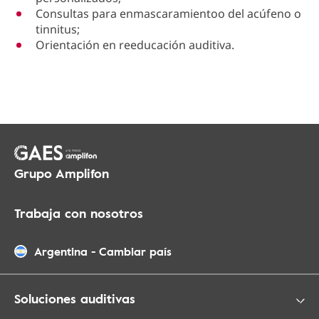
Consultas para enmascaramientoo del acúfeno o
tinnitus;
Orientación en reeducación auditiva.
Grupo Amplifon
Trabaja con nosotros
Argentina
-
Cambiar país
Soluciones auditivas