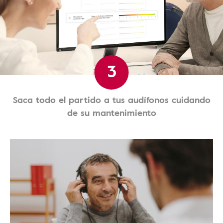
3
Saca todo el partido a tus audífonos cuidando
de su mantenimiento