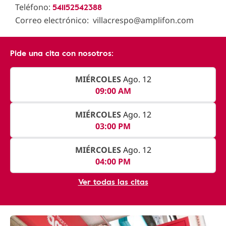
541152542388
Teléfono:
Correo electrónico: villacrespo@amplifon.com
Pide una cita con nosotros:
MIÉRCOLES
Ago. 12
09:00 AM
MIÉRCOLES
Ago. 12
03:00 PM
MIÉRCOLES
Ago. 12
04:00 PM
Ver todas las citas