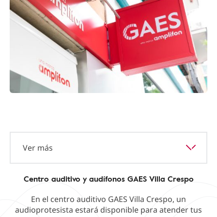
Ver más
Centro auditivo y audífonos GAES Villa Crespo
En el centro auditivo GAES Villa Crespo, un
audioprotesista estará disponible para atender tus