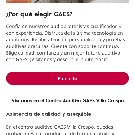
¿Por qué elegir GAES?
Confía en nuestros audioprotesistas cualificados y
con experiencia. Disfruta de la última tecnología en
audífonos. Recibe atención personalizada y pruebas
auditivas gratuitas. Cuenta con soporte continuo.
Elige calidad, confianza y un mejor futuro auditivo
con GAES. ¡Visítanos y descubre la diferencia!
Pide cita
Visítanos en el Centro Auditivo GAES Villa Crespo
Asistencia de calidad y asequible
En el centro auditivo GAES Villa Crespo, puedes
probar nuestros productos de forma gratuita y