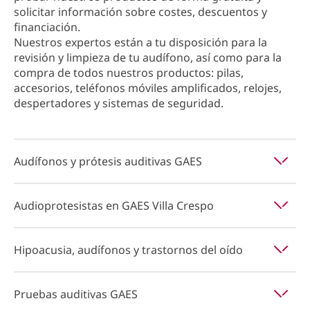
solicitar información sobre costes, descuentos y
financiación.
Nuestros expertos están a tu disposición para la
revisión y limpieza de tu audífono, así como para la
compra de todos nuestros productos: pilas,
accesorios, teléfonos móviles amplificados, relojes,
despertadores y sistemas de seguridad.
Audífonos y prótesis auditivas GAES
Audioprotesistas en GAES Villa Crespo
Hipoacusia, audífonos y trastornos del oído
Pruebas auditivas GAES