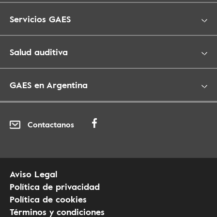
Servicios GAES
Salud auditiva
GAES en Argentina
Contactanos
Aviso Legal
Política de privacidad
Política de cookies
Términos y condiciones