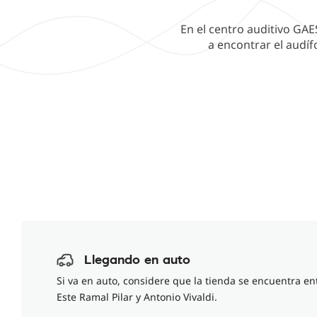
En el centro auditivo GAE
a encontrar el audíf
Llegando en auto
Si va en auto, considere que la tienda se encuentra ent
Este Ramal Pilar y Antonio Vivaldi.