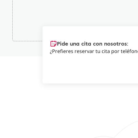
Pide una cita con nosotros:
¿Prefieres reservar tu cita por teléfo