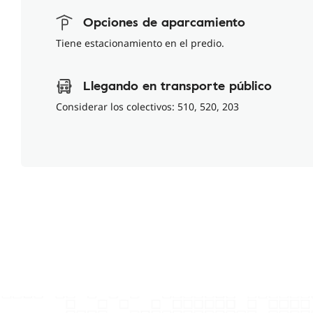
Opciones de aparcamiento
Tiene estacionamiento en el predio.
Llegando en transporte público
Considerar los colectivos: 510, 520, 203