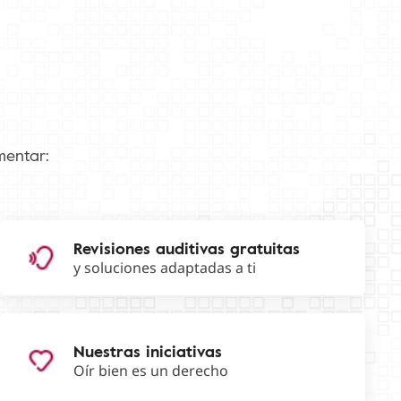
mentar:
Revisiones auditivas gratuitas
y soluciones adaptadas a ti
Nuestras iniciativas
Oír bien es un derecho