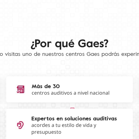
¿Por qué Gaes?
 visitas uno de nuestros centros Gaes podrás experi
Más de 30
centros auditivos a nivel nacional
Expertos en soluciones auditivas
acordes a tu estilo de vida y
presupuesto