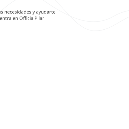
tus necesidades y ayudarte
ntra en Officia Pilar