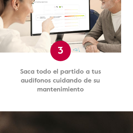
3
Saca todo el partido a tus
audífonos cuidando de su
mantenimiento