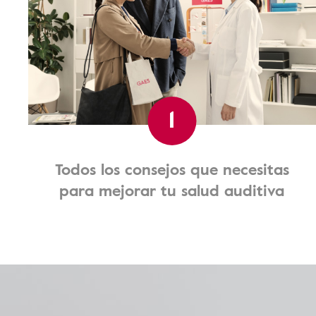
1
Todos los consejos que necesitas
para mejorar tu salud auditiva