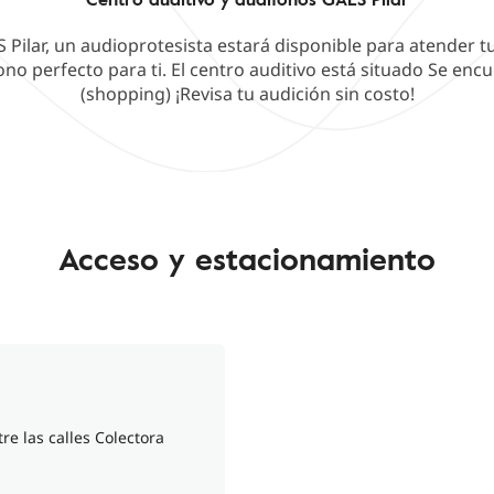
S Pilar, un audioprotesista estará disponible para atender 
ono perfecto para ti. El centro auditivo está situado Se encue
(shopping) ¡Revisa tu audición sin costo!
Acceso y estacionamiento
re las calles Colectora