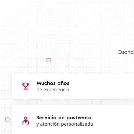
Cuando
Muchos años
de experiencia
Servicio de postventa
y atención personalizada