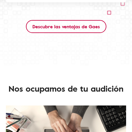
Descubre las ventajas de Gaes
Nos ocupamos de tu audición