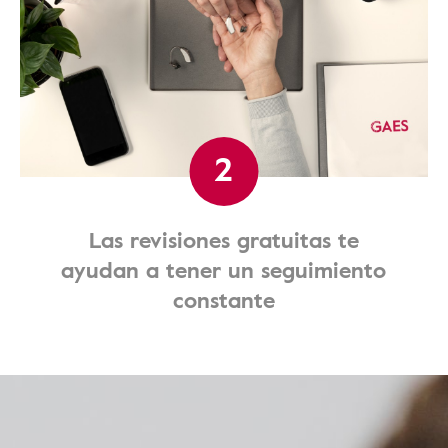
2
Las revisiones gratuitas te
ayudan a tener un seguimiento
constante