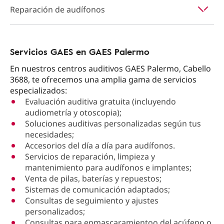
Reparación de audífonos
Servicios GAES en GAES Palermo
En nuestros centros auditivos GAES Palermo, Cabello
3688, te ofrecemos una amplia gama de servicios
especializados:
Evaluación auditiva gratuita (incluyendo
audiometría y otoscopia);
Soluciones auditivas personalizadas según tus
necesidades;
Accesorios del día a día para audífonos.
Servicios de reparación, limpieza y
mantenimiento para audífonos e implantes;
Venta de pilas, baterías y repuestos;
Sistemas de comunicación adaptados;
Consultas de seguimiento y ajustes
personalizados;
Consultas para enmascaramientoo del acúfeno o