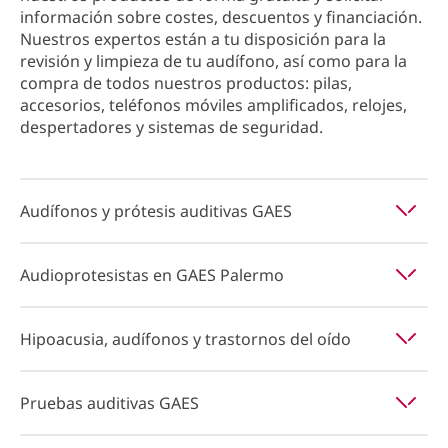
información sobre costes, descuentos y financiación.
Nuestros expertos están a tu disposición para la
revisión y limpieza de tu audífono, así como para la
compra de todos nuestros productos: pilas,
accesorios, teléfonos móviles amplificados, relojes,
despertadores y sistemas de seguridad.
Audífonos y prótesis auditivas GAES
Audioprotesistas en GAES Palermo
Hipoacusia, audífonos y trastornos del oído
Pruebas auditivas GAES