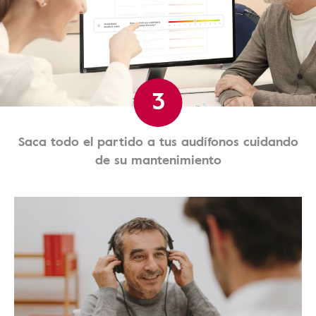
3
Saca todo el partido a tus audífonos cuidando
de su mantenimiento