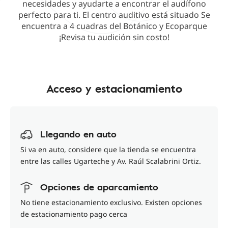
necesidades y ayudarte a encontrar el audífono
perfecto para ti. El centro auditivo está situado Se
encuentra a 4 cuadras del Botánico y Ecoparque
¡Revisa tu audición sin costo!
Acceso y estacionamiento
Llegando en auto
Si va en auto, considere que la tienda se encuentra
entre las calles Ugarteche y Av. Raúl Scalabrini Ortiz.
Opciones de aparcamiento
No tiene estacionamiento exclusivo. Existen opciones
de estacionamiento pago cerca