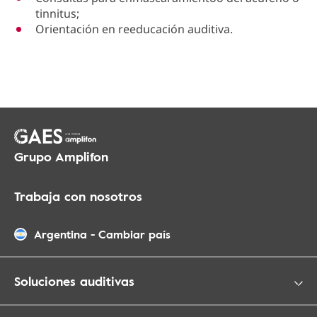
tinnitus;
Orientación en reeducación auditiva.
Grupo Amplifon
Trabaja con nosotros
Argentina
-
Cambiar país
Soluciones auditivas