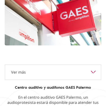
Ver más
Centro auditivo y audífonos GAES Palermo
En el centro auditivo GAES Palermo, un
audioprotesista estará disponible para atender tus