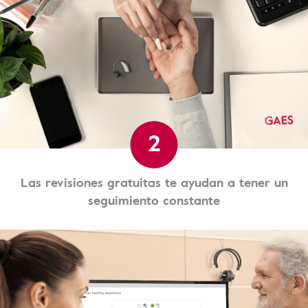
2
Las revisiones gratuitas te ayudan a tener un
seguimiento constante