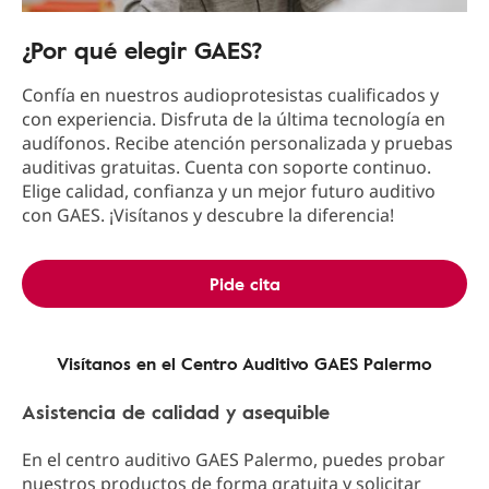
¿Por qué elegir GAES?
Confía en nuestros audioprotesistas cualificados y
con experiencia. Disfruta de la última tecnología en
audífonos. Recibe atención personalizada y pruebas
auditivas gratuitas. Cuenta con soporte continuo.
Elige calidad, confianza y un mejor futuro auditivo
con GAES. ¡Visítanos y descubre la diferencia!
Pide cita
Visítanos en el Centro Auditivo GAES Palermo
Asistencia de calidad y asequible
En el centro auditivo GAES Palermo, puedes probar
nuestros productos de forma gratuita y solicitar