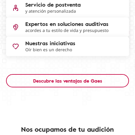
Servicio de postventa
y atención personalizada
Expertos en soluciones auditivas
acordes a tu estilo de vida y presupuesto
Nuestras iniciativas
Oír bien es un derecho
Descubre las ventajas de Gaes
Nos ocupamos de tu audición