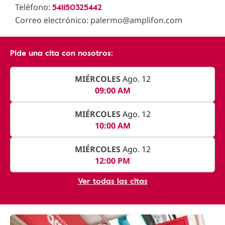
541150325442
Teléfono:
Correo electrónico: palermo@amplifon.com
Pide una cita con nosotros:
MIÉRCOLES
Ago. 12
09:00 AM
MIÉRCOLES
Ago. 12
10:00 AM
MIÉRCOLES
Ago. 12
12:00 PM
Ver todas las citas