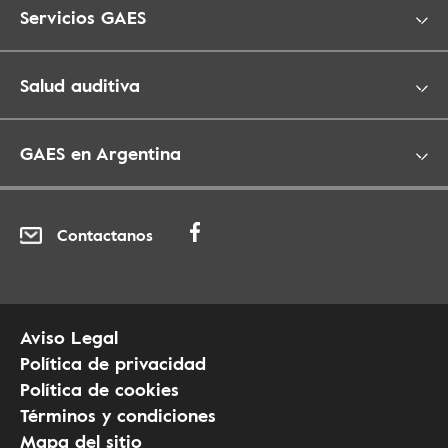
Servicios GAES
Salud auditiva
GAES en Argentina
Contactanos
Aviso Legal
Política de privacidad
Política de cookies
Términos y condiciones
Mapa del sitio