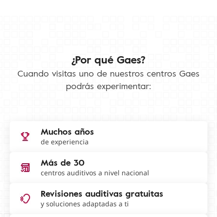
¿Por qué Gaes?
Cuando visitas uno de nuestros centros Gaes
podrás experimentar:
Muchos años
de experiencia
Más de 30
centros auditivos a nivel nacional
Revisiones auditivas gratuitas
y soluciones adaptadas a ti