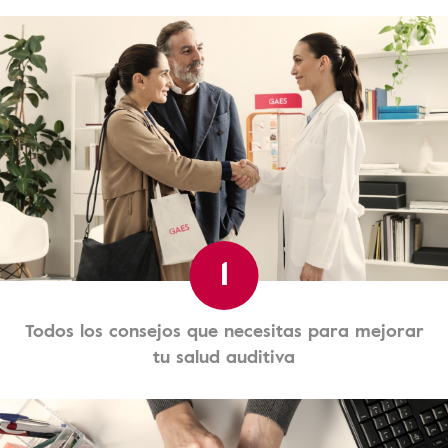
1
Todos los consejos que necesitas para mejorar
tu salud auditiva