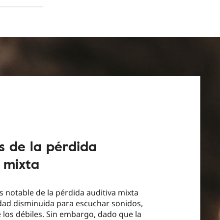
s de la pérdida
 mixta
 notable de la pérdida auditiva mixta
dad disminuida para escuchar sonidos,
 los débiles. Sin embargo, dado que la