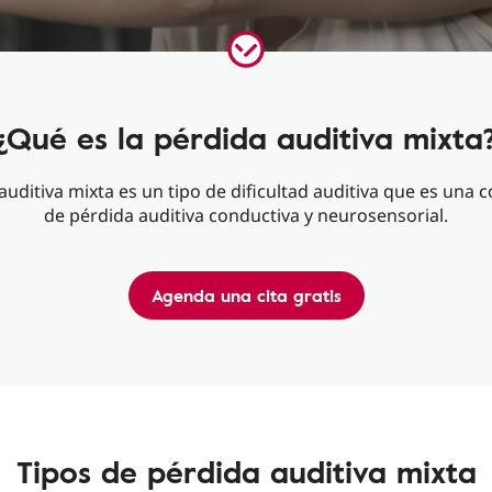
¿Qué es la pérdida auditiva mixta
auditiva mixta es un tipo de dificultad auditiva que es una
de pérdida auditiva conductiva y neurosensorial.
Agenda una cita gratis
Tipos de pérdida auditiva mixta