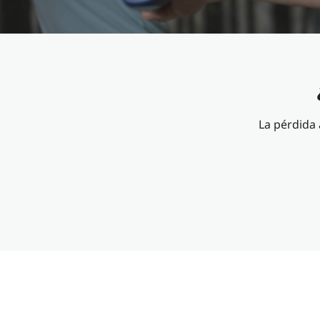
La pérdida 