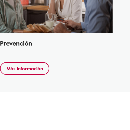
Prevención
Más información