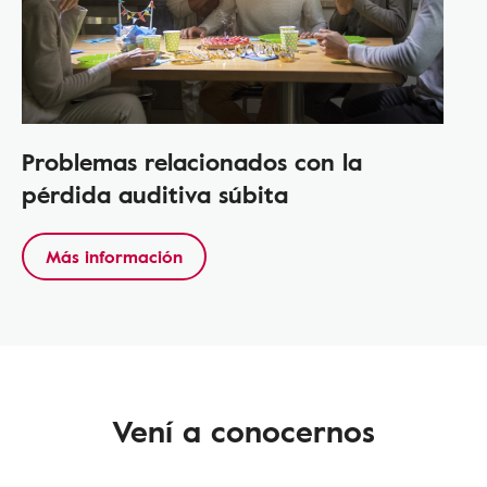
Problemas relacionados con la
pérdida auditiva súbita
Más información
Vení a conocernos