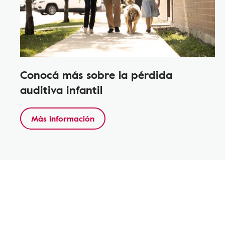
Conocá más sobre la pérdida
auditiva infantil
Más información