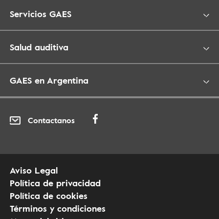
Servicios GAES
Salud auditiva
GAES en Argentina
Contactanos
Aviso Legal
Política de privacidad
Política de cookies
Términos y condiciones