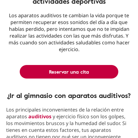
actividades deportivas
Los aparatos auditivos te cambian la vida porque te
permiten recuperar esos sonidos del día a día que
habías perdido, pero intentamos que no te impidan
realizar las actividades con las que más disfrutas. Y
más cuando son actividades saludables como hacer
ejercicio.
Reservar una cita
¿Ir al gimnasio con aparatos auditivos?
Los principales inconvenientes de la relación entre
aparatos
auditivos
y ejercicio físico son los golpes,
los movimientos bruscos y la humedad del sudor. Si
tienes en cuenta estos factores, tus aparatos
auditivos no tienen por qué ser un inconveniente