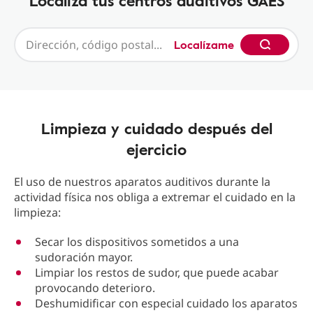
Localiza tus centros auditivos GAES
Localízame
Limpieza y cuidado después del
ejercicio
El uso de nuestros aparatos auditivos durante la
actividad física nos obliga a extremar el cuidado en la
limpieza:
Secar los dispositivos sometidos a una
sudoración mayor.
Limpiar los restos de sudor, que puede acabar
provocando deterioro.
Deshumidificar con especial cuidado los aparatos