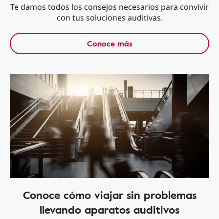
Te damos todos los consejos necesarios para convivir
con tus soluciones auditivas.
Conoce más
Conoce cómo viajar sin problemas
llevando aparatos auditivos