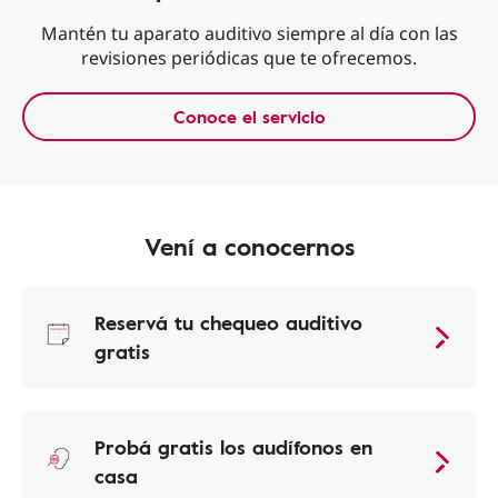
Mantén tu aparato auditivo siempre al día con las
revisiones periódicas que te ofrecemos.
Conoce el servicio
Vení a conocernos
Reservá tu chequeo auditivo
gratis
Probá gratis los audífonos en
casa