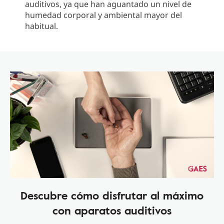
auditivos, ya que han aguantado un nivel de
humedad corporal y ambiental mayor del
habitual.
Descubre cómo disfrutar al máximo
con aparatos auditivos