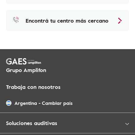
Encontrá tu centro más cercano
Grupo Amplifon
Trabaja con nosotros
Argentina
-
Cambiar país
Soluciones auditivas