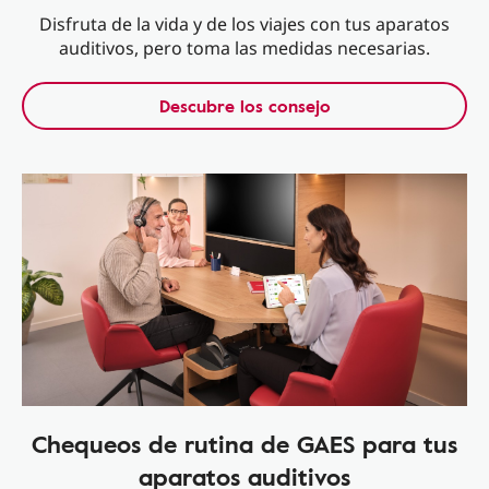
Disfruta de la vida y de los viajes con tus aparatos
auditivos, pero toma las medidas necesarias.
Descubre los consejo
Chequeos de rutina de GAES para tus
aparatos auditivos