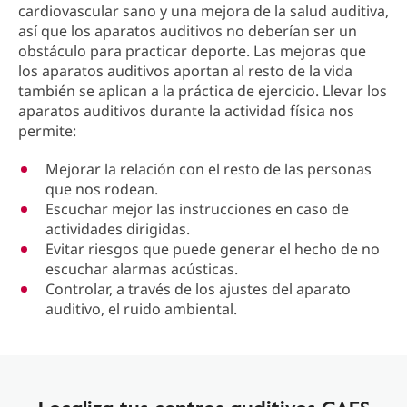
cardiovascular sano y una mejora de la salud auditiva,
así que los aparatos auditivos no deberían ser un
obstáculo para practicar deporte. Las mejoras que
los aparatos auditivos aportan al resto de la vida
también se aplican a la práctica de ejercicio. Llevar los
aparatos auditivos durante la actividad física nos
permite:
Mejorar la relación con el resto de las personas
que nos rodean.
Escuchar mejor las instrucciones en caso de
actividades dirigidas.
Evitar riesgos que puede generar el hecho de no
escuchar alarmas acústicas.
Controlar, a través de los ajustes del aparato
auditivo, el ruido ambiental.