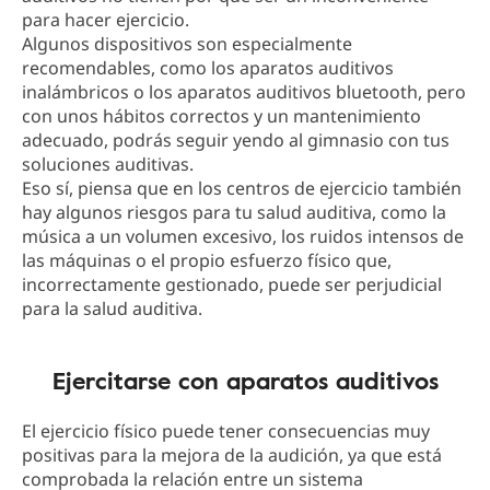
para hacer ejercicio.
Algunos dispositivos son especialmente
recomendables, como los aparatos auditivos
inalámbricos o los aparatos auditivos bluetooth, pero
con unos hábitos correctos y un mantenimiento
adecuado, podrás seguir yendo al gimnasio con tus
soluciones auditivas.
Eso sí, piensa que en los centros de ejercicio también
hay algunos riesgos para tu salud auditiva, como la
música a un volumen excesivo, los ruidos intensos de
las máquinas o el propio esfuerzo físico que,
incorrectamente gestionado, puede ser perjudicial
para la salud auditiva.
Ejercitarse con aparatos auditivos
El ejercicio físico puede tener consecuencias muy
positivas para la mejora de la audición, ya que está
comprobada la relación entre un sistema