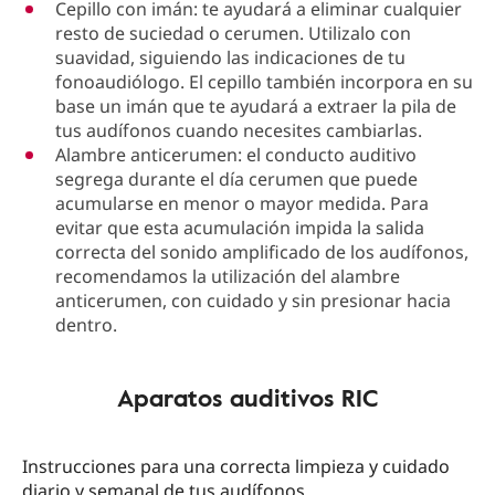
Cepillo con imán: te ayudará a eliminar cualquier
resto de suciedad o cerumen. Utilizalo con
suavidad, siguiendo las indicaciones de tu
fonoaudiólogo. El cepillo también incorpora en su
base un imán que te ayudará a extraer la pila de
tus audífonos cuando necesites cambiarlas.
Alambre anticerumen: el conducto auditivo
segrega durante el día cerumen que puede
acumularse en menor o mayor medida. Para
evitar que esta acumulación impida la salida
correcta del sonido amplificado de los audífonos,
recomendamos la utilización del alambre
anticerumen, con cuidado y sin presionar hacia
dentro.
Aparatos auditivos RIC
Instrucciones para una correcta limpieza y cuidado
diario y semanal de tus audífonos.