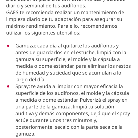
diario y semanal de tus audífonos.
GAES te recomienda realizar un mantenimiento de
limpieza diario de tu adaptación para asegurar su
máximo rendimiento. Para ello, recomendamos
utilizar los siguientes utensilios:
Gamuza: cada día al quitarte los audífonos y
antes de guardarlos en el estuche, limpiá con la
gamuza su superficie, el molde y la cápsula a
medida o dome estándar, para eliminar los restos
de humedad y suciedad que se acumulan a lo
largo del día.
Spray: te ayuda a limpiar con mayor eficacia la
superficie de los audífonos, el molde y la cápsula
a medida o dome estándar. Pulverizá el spray en
una parte de la gamuza, limpiá tu solución
auditiva y demás componentes, dejá que el spray
actúe durante unos tres minutos y,
posteriormente, secalo con la parte seca de la
gamuza.