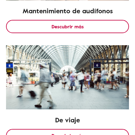
Mantenimiento de audífonos
Descubrir más
De viaje