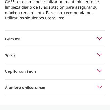
GAES te recomienda realizar un mantenimiento de
limpieza diario de tu adaptación para asegurar su
máximo rendimiento. Para ello, recomendamos
utilizar los siguientes utensilios:
Gamuza
Spray
Cepillo con imán
Alambre anticerumen