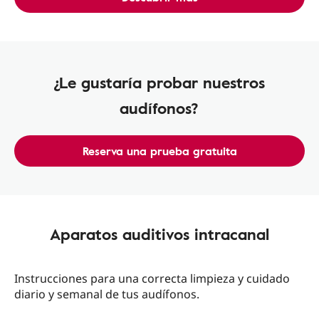
¿Le gustaría probar nuestros
audífonos?
Reserva una prueba gratuita
Aparatos auditivos intracanal
Instrucciones para una correcta limpieza y cuidado
diario y semanal de tus audífonos.