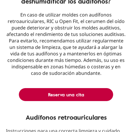
deshumidificar los audífonos?
En caso de utilizar moldes con audífonos
retroauriculares, RIC u Open Fit, el cerumen del oído
puede deteriorar y obstruir los moldes auditivos,
afectando el rendimiento de tus soluciones auditivas.
Para evitarlo, recomendamos utilizar regularmente
un sistema de limpieza, que te ayudará a alargar la
vida de tus audífonos y a mantenerlos en óptimas
condiciones durante más tiempo. Además, su uso es
indispensable en zonas húmedas o costeras y en
caso de sudoración abundante.
Reserva una cita
Audífonos retroauriculares
Instrucciones para una correcta limpieza y cuidado