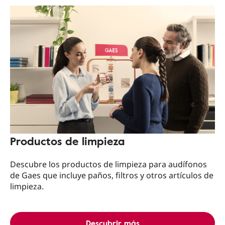
Productos de limpieza
Descubre los productos de limpieza para audífonos
de Gaes que incluye paños, filtros y otros artículos de
limpieza.
Descubrir más