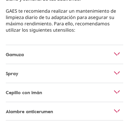
GAES te recomienda realizar un mantenimiento de
limpieza diario de tu adaptación para asegurar su
máximo rendimiento. Para ello, recomendamos
utilizar los siguientes utensilios:
Gamuza
Spray
Cepillo con imán
Alambre anticerumen