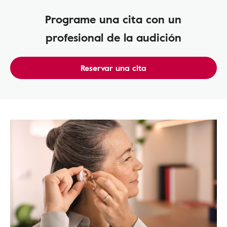
Programe una cita con un
profesional de la audición
Reservar una cita