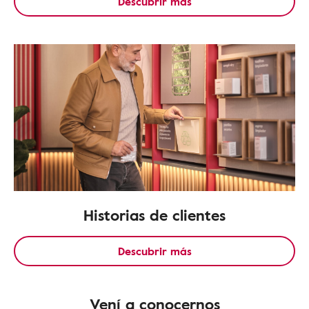
Descubrir más
Historias de clientes
Descubrir más
Vení a conocernos