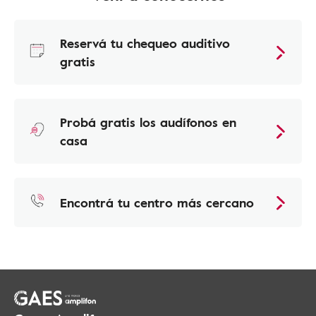
Reservá tu chequeo auditivo
gratis
Probá gratis los audífonos en
casa
Encontrá tu centro más cercano