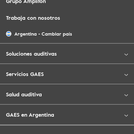
Grupo Amplifon
Trabaja con nosotros
Argentina
-
Cambiar país
Soluciones auditivas
Servicios GAES
Salud auditiva
GAES en Argentina