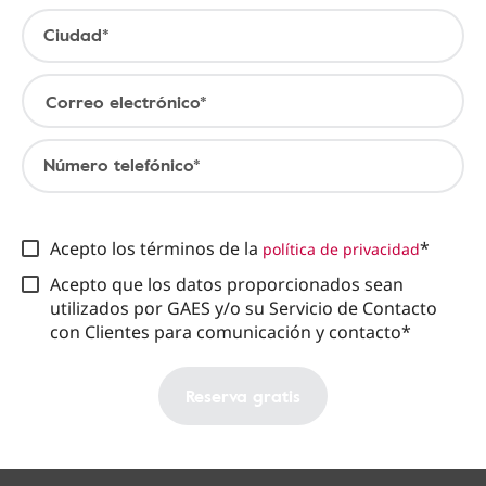
Ciudad*
Correo electrónico*
Número telefónico*
Acepto los términos de la
*
política de privacidad
Acepto que los datos proporcionados sean
utilizados por GAES y/o su Servicio de Contacto
con Clientes para comunicación y contacto*
Reserva gratis