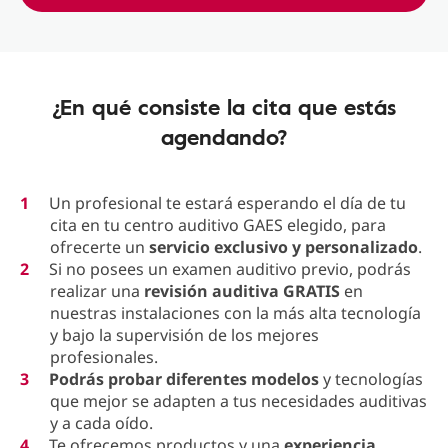
¿En qué consiste la cita que estás
agendando?
Un profesional te estará esperando el día de tu
cita en tu centro auditivo GAES elegido, para
ofrecerte un
servicio exclusivo y personalizado
.
Si no posees un examen auditivo previo, podrás
realizar una
revisión auditiva GRATIS
en
nuestras instalaciones con la más alta tecnología
y bajo la supervisión de los mejores
profesionales.
Podrás probar diferentes modelos
y tecnologías
que mejor se adapten a tus necesidades auditivas
y a cada
oído.
Te ofrecemos productos y una
experiencia