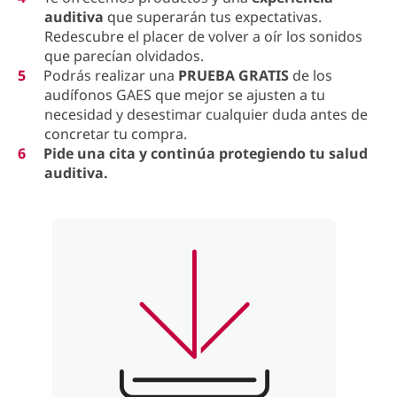
auditiva
que superarán tus expectativas.
Redescubre el placer de volver a oír los sonidos
que parecían olvidados.
Podrás realizar una
PRUEBA GRATIS
de los
audífonos GAES que mejor se ajusten a tu
necesidad y desestimar cualquier duda antes de
concretar tu compra.
Pide una cita y continúa protegiendo tu salud
auditiva.