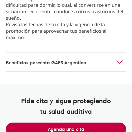
dificultad para dormir, lo cual, al convertirse en una
situación recurrente, conduce a otros trastornos del
sueño.
Revisa las fechas de tu cita y la vigencia de la
promoción para aprovechar tus beneficios al
máximo.
Beneficios posventa GAES Argentina:
Pide cita y sigue protegiendo
tu salud auditiva
Agenda una cita