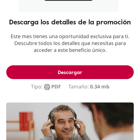
Descarga los detalles de la promoción
Este mes tienes una oportunidad exclusiva para ti.
Descubre todos los detalles que necesitas para
acceder a este beneficio único.
Descargar
Tipo:
PDF
Tamaño:
0.34 mb