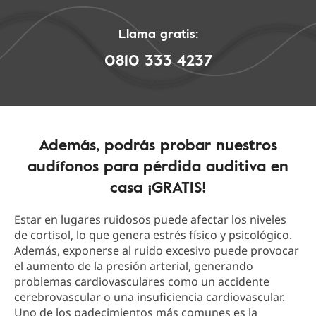
Llama gratis:
0810 333 4237
Además, podrás probar nuestros
audífonos para pérdida auditiva en
casa ¡GRATIS!
Estar en lugares ruidosos puede afectar los niveles
de cortisol, lo que genera estrés físico y psicológico.
Además, exponerse al ruido excesivo puede provocar
el aumento de la presión arterial, generando
problemas cardiovasculares como un accidente
cerebrovascular o una insuficiencia cardiovascular.
Uno de los padecimientos más comunes es la